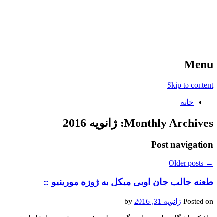
آخرین اخبار ورزشی
خبر
Menu
Skip to content
خانه
Monthly Archives:
ژانویه 2016
Post navigation
Older posts
←
طعنه جالب جان اوبی میکل به ژوزه مورینیو ::
Posted on
ژانویه 31, 2016
by