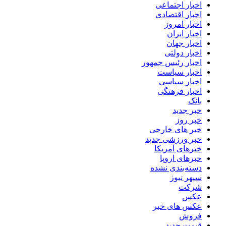
اخبار اجتماعی
اخبار اقتصادی
اخبار امروز
اخبار ایران
اخبار جهان
اخبار دولتی
اخبار رئیس جمهور
اخبار سیاست
اخبار سیاسی
اخبار فرهنگی
بانک
خبر جدید
خبر روز
خبر های خارجی
خبر ورزشی جدید
خبرهای آمریکا
خبرهای اروپا
دسته‌بندی نشده
سپهر نیوز
شرکت
عکس
عکس های خبر
فروش
قیمت جدید