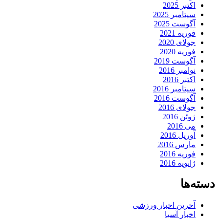
اکتبر 2025
سپتامبر 2025
آگوست 2025
فوریه 2021
جولای 2020
فوریه 2020
آگوست 2019
نوامبر 2016
اکتبر 2016
سپتامبر 2016
آگوست 2016
جولای 2016
ژوئن 2016
می 2016
آوریل 2016
مارس 2016
فوریه 2016
ژانویه 2016
دسته‌ها
آخرین اخبار ورزشی
اخبار آسیا