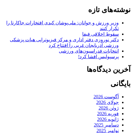
نوشته‌های تازه
وزیر ورزش و جوانان: ملی‌پوشان کبدی افتخارات جاکارتا را
تکرار کنند
سقوطِ اخلاقی فیفا
دکتر نوروزی دفتر اداری و مرکز فیزیوتراپی هیات پزشکی
ورزشی آذربایجان غربی را افتتاح کرد
انتخابات فدراسیون‌های ورزشی
پرسپولیس افشا کرد!
آخرین دیدگاه‌ها
بایگانی
آگوست 2026
جولای 2026
ژوئن 2026
فوریه 2026
ژانویه 2026
دسامبر 2025
نوامبر 2025