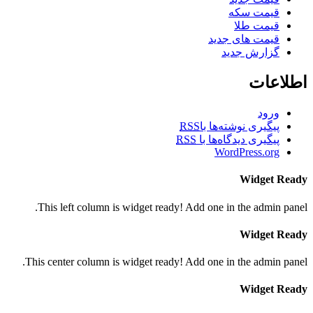
قیمت سکه
قیمت طلا
قیمت های جدید
گزارش جدید
اطلاعات
ورود
پیگیری نوشته‌ها با
RSS
پیگیری دیدگاه‌ها با
RSS
WordPress.org
Widget Ready
This left column is widget ready! Add one in the admin panel.
Widget Ready
This center column is widget ready! Add one in the admin panel.
Widget Ready