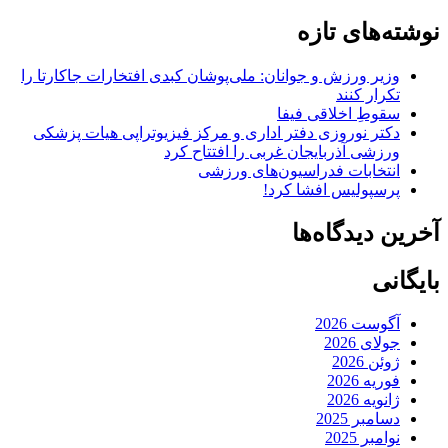
نوشته‌های تازه
وزیر ورزش و جوانان: ملی‌پوشان کبدی افتخارات جاکارتا را
تکرار کنند
سقوطِ اخلاقی فیفا
دکتر نوروزی دفتر اداری و مرکز فیزیوتراپی هیات پزشکی
ورزشی آذربایجان غربی را افتتاح کرد
انتخابات فدراسیون‌های ورزشی
پرسپولیس افشا کرد!
آخرین دیدگاه‌ها
بایگانی
آگوست 2026
جولای 2026
ژوئن 2026
فوریه 2026
ژانویه 2026
دسامبر 2025
نوامبر 2025