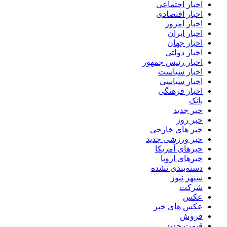
اخبار اجتماعی
اخبار اقتصادی
اخبار امروز
اخبار ایران
اخبار جهان
اخبار دولتی
اخبار رئیس جمهور
اخبار سیاست
اخبار سیاسی
اخبار فرهنگی
بانک
خبر جدید
خبر روز
خبر های خارجی
خبر ورزشی جدید
خبرهای آمریکا
خبرهای اروپا
دسته‌بندی نشده
سپهر نیوز
شرکت
عکس
عکس های خبر
فروش
قیمت جدید