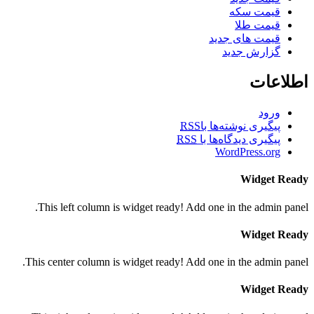
قیمت سکه
قیمت طلا
قیمت های جدید
گزارش جدید
اطلاعات
ورود
پیگیری نوشته‌ها با
RSS
پیگیری دیدگاه‌ها با
RSS
WordPress.org
Widget Ready
This left column is widget ready! Add one in the admin panel.
Widget Ready
This center column is widget ready! Add one in the admin panel.
Widget Ready