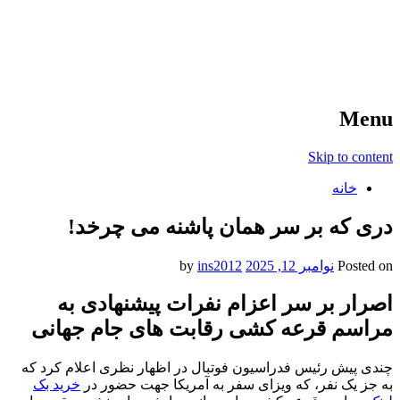
آخرین اخبار ورزشی
خبر
Menu
Skip to content
خانه
دری که بر سر همان پاشنه می چرخد!
Posted on
نوامبر 12, 2025
by
ins2012
اصرار بر سر اعزام نفرات پیشنهادی به
مراسم قرعه کشی رقابت های جام جهانی
چندی پیش رئیس فدراسیون فوتبال در اظهار نظری اعلام کرد که
به جز یک نفر، که ویزای سفر به آمریکا جهت حضور در
خرید بک