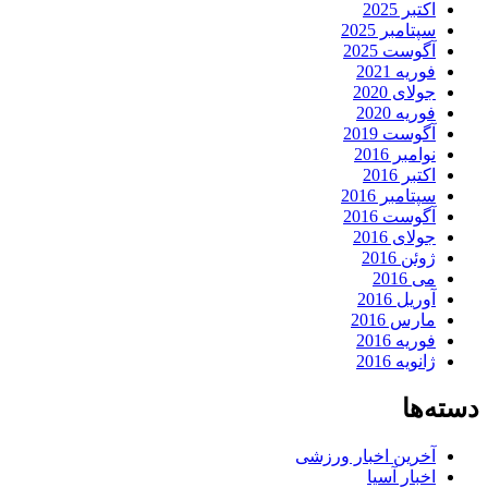
اکتبر 2025
سپتامبر 2025
آگوست 2025
فوریه 2021
جولای 2020
فوریه 2020
آگوست 2019
نوامبر 2016
اکتبر 2016
سپتامبر 2016
آگوست 2016
جولای 2016
ژوئن 2016
می 2016
آوریل 2016
مارس 2016
فوریه 2016
ژانویه 2016
دسته‌ها
آخرین اخبار ورزشی
اخبار آسیا