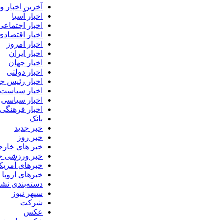
آخرین اخبار 
اخبار آسیا
اخبار اجتماعی
اخبار اقتصادی
اخبار امروز
اخبار ایران
اخبار جهان
اخبار دولتی
اخبار رئیس ج
اخبار سیاست
اخبار سیاسی
اخبار فرهنگی
بانک
خبر جدید
خبر روز
خبر های خار
خبر ورزشی ج
خبرهای آمریکا
خبرهای اروپا
دسته‌بندی نش
سپهر نیوز
شرکت
عکس