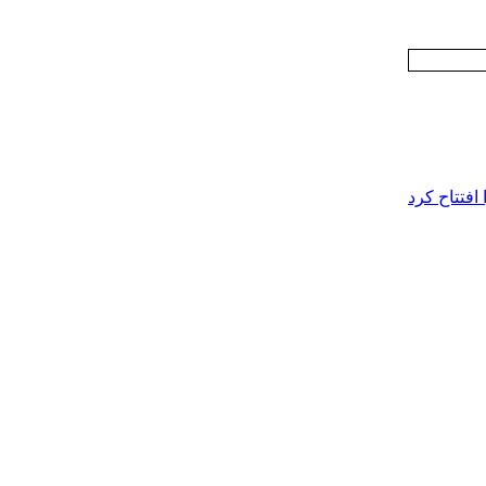
افتتاح کرد