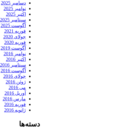
دسامبر 2025
نوامبر 2025
اکتبر 2025
سپتامبر 2025
آگوست 2025
فوریه 2021
جولای 2020
فوریه 2020
آگوست 2019
نوامبر 2016
اکتبر 2016
سپتامبر 2016
آگوست 2016
جولای 2016
ژوئن 2016
می 2016
آوریل 2016
مارس 2016
فوریه 2016
ژانویه 2016
دسته‌ها