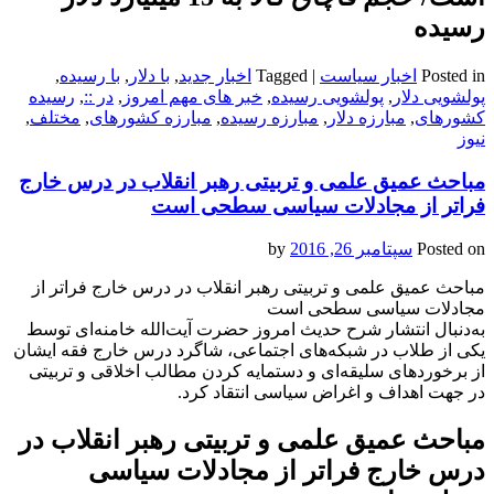
رسیده
Posted in
اخبار سیاست
|
Tagged
اخبار جدید
,
با دلار
,
با رسیده
,
پولشویی دلار
,
پولشویی رسیده
,
خبر های مهم امروز
,
در ::
,
رسیده
کشورهای
,
مبارزه دلار
,
مبارزه رسیده
,
مبارزه کشورهای
,
مختلف
,
نیوز
مباحث عمیق علمی و تربیتی رهبر انقلاب در درس خارج
فراتر از مجادلات سیاسی سطحی است
Posted on
سپتامبر 26, 2016
by
مباحث عمیق علمی و تربیتی رهبر انقلاب در درس خارج فراتر از
مجادلات سیاسی سطحی است
به‌دنبال انتشار شرح حدیث امروز حضرت آیت‌الله خامنه‌ای توسط
یکی از طلاب در شبکه‌های اجتماعی، شاگرد درس خارج فقه ایشان
از برخوردهای سلیقه‌ای و دستمایه کردن مطالب اخلاقی و تربیتی
در جهت اهداف و اغراض سیاسی انتقاد کرد.
مباحث عمیق علمی و تربیتی رهبر انقلاب در
درس خارج فراتر از مجادلات سیاسی