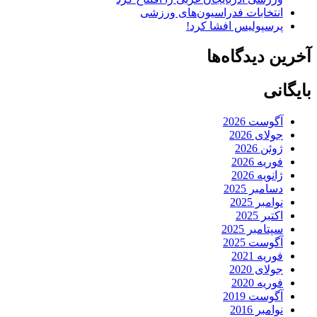
انتخابات فدراسیون‌های ورزشی
پرسپولیس افشا کرد!
آخرین دیدگاه‌ها
بایگانی
آگوست 2026
جولای 2026
ژوئن 2026
فوریه 2026
ژانویه 2026
دسامبر 2025
نوامبر 2025
اکتبر 2025
سپتامبر 2025
آگوست 2025
فوریه 2021
جولای 2020
فوریه 2020
آگوست 2019
نوامبر 2016