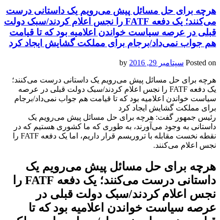
هرچه برای حل مسائل پیش می‌رویم یک داستانی درست
می‌کنند؛ یک دفعه FATF را نجس اعلام کردند/سبک دولت
قبلی در عرصه سیاست خواندن اعلامیه بود که تا قیامت
هم جواب نمی‌داد/برجام برای مملکت گشایش ایجاد کرد
Posted on
سپتامبر 29, 2016
by
هرچه برای حل مسائل پیش می‌رویم یک داستانی درست می‌کنند؛
یک دفعه FATF را نجس اعلام کردند/سبک دولت قبلی در عرصه
سیاست خواندن اعلامیه بود که تا قیامت هم جواب نمی‌داد/برجام
برای مملکت گشایش ایجاد کرد
رئیس جمهور گفت: هرچه برای حل مسائل پیش می‌رویم یک
داستانی به وجود می‌آورند، به طوری که ما کشوری هستیم که در
نقطه نخست مقابله با تروریسم قرار داریم، اما یک دفعه FATF را
نجس اعلام می‌کنند.
هرچه برای حل مسائل پیش می‌رویم یک
داستانی درست می‌کنند؛ یک دفعه FATF را
نجس اعلام کردند/سبک دولت قبلی در
عرصه سیاست خواندن اعلامیه بود که تا