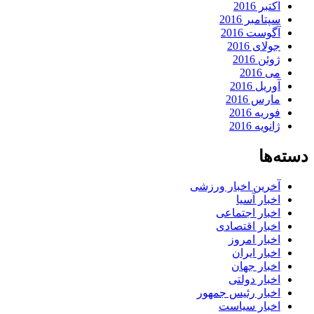
اکتبر 2016
سپتامبر 2016
آگوست 2016
جولای 2016
ژوئن 2016
می 2016
آوریل 2016
مارس 2016
فوریه 2016
ژانویه 2016
دسته‌ها
آخرین اخبار ورزشی
اخبار آسیا
اخبار اجتماعی
اخبار اقتصادی
اخبار امروز
اخبار ایران
اخبار جهان
اخبار دولتی
اخبار رئیس جمهور
اخبار سیاست