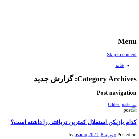
آخرین اخبار ورزشی
خبر
Menu
Skip to content
خانه
Category Archives:
گزارش جدید
Post navigation
Older posts
←
کدام بازیکن استقلال کمترین دریافتی را داشته است؟
Posted on
فوریه 8, 2021
by
asaran