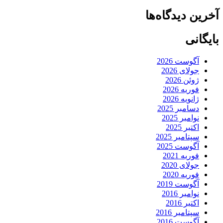
آخرین دیدگاه‌ها
بایگانی
آگوست 2026
جولای 2026
ژوئن 2026
فوریه 2026
ژانویه 2026
دسامبر 2025
نوامبر 2025
اکتبر 2025
سپتامبر 2025
آگوست 2025
فوریه 2021
جولای 2020
فوریه 2020
آگوست 2019
نوامبر 2016
اکتبر 2016
سپتامبر 2016
آگوست 2016