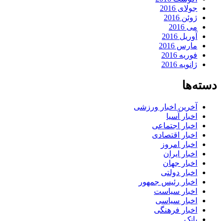
جولای 2016
ژوئن 2016
می 2016
آوریل 2016
مارس 2016
فوریه 2016
ژانویه 2016
دسته‌ها
آخرین اخبار ورزشی
اخبار آسیا
اخبار اجتماعی
اخبار اقتصادی
اخبار امروز
اخبار ایران
اخبار جهان
اخبار دولتی
اخبار رئیس جمهور
اخبار سیاست
اخبار سیاسی
اخبار فرهنگی
بانک