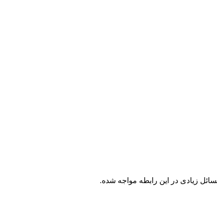
ائل زیادی در این رابطه مواجه شده.