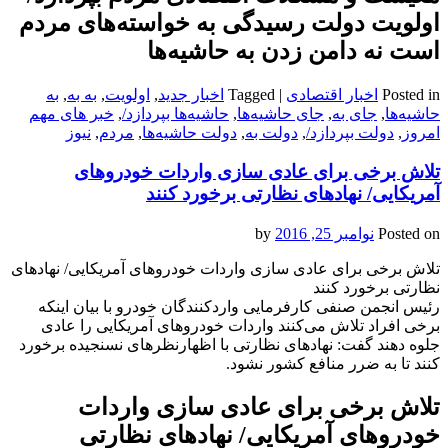
اولویت دولت رسیدگی به خواسته‌های مردم
است نه دامن زدن به حاشیه‌ها
Posted in
اخبار اقتصادی
|
Tagged
اخبار جدید
,
اولویت
,
به به
,
به
حاشیه‌ها
,
جای به
,
جای حاشیه‌ها
,
حاشیه‌ها بپردازد/
,
خبر های مهم
امروز
,
دولت بپردازد/
,
دولت به
,
دولت حاشیه‌ها
,
مردم
,
نیوز
تلاش برخی برای عادی سازی واردات خودروهای
آمریکایی/ نهادهای نظارتی برخورد کنند
Posted on
نوامبر 25, 2016
by
تلاش برخی برای عادی سازی واردات خودروهای آمریکایی/ نهادهای
نظارتی برخورد کنند
رئیس انجمن صنفی کارفرمایی واردکنندگان خودرو با بیان اینکه
برخی افراد تلاش می‌کنند واردات خودروهای آمریکایی را عادی
جلوه دهند گفت: نهادهای نظارتی با اظهارنظرهای نسنجیده برخورد
کنند تا به ضرر منافع کشور نشود.
تلاش برخی برای عادی سازی واردات
خودروهای آمریکایی/ نهادهای نظارتی