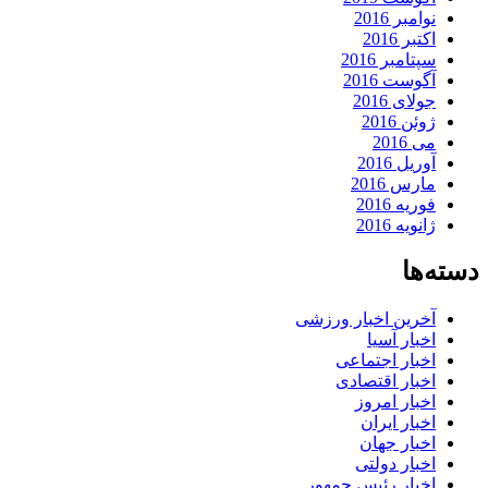
نوامبر 2016
اکتبر 2016
سپتامبر 2016
آگوست 2016
جولای 2016
ژوئن 2016
می 2016
آوریل 2016
مارس 2016
فوریه 2016
ژانویه 2016
دسته‌ها
آخرین اخبار ورزشی
اخبار آسیا
اخبار اجتماعی
اخبار اقتصادی
اخبار امروز
اخبار ایران
اخبار جهان
اخبار دولتی
اخبار رئیس جمهور