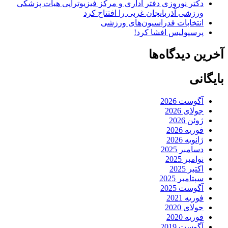
دکتر نوروزی دفتر اداری و مرکز فیزیوتراپی هیات پزشکی
ورزشی آذربایجان غربی را افتتاح کرد
انتخابات فدراسیون‌های ورزشی
پرسپولیس افشا کرد!
آخرین دیدگاه‌ها
بایگانی
آگوست 2026
جولای 2026
ژوئن 2026
فوریه 2026
ژانویه 2026
دسامبر 2025
نوامبر 2025
اکتبر 2025
سپتامبر 2025
آگوست 2025
فوریه 2021
جولای 2020
فوریه 2020
آگوست 2019