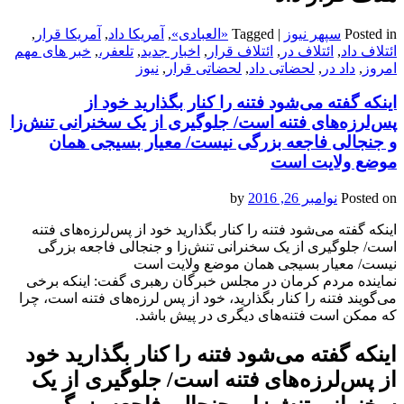
Posted in
سپهر نیوز
|
Tagged
«العبادی»
,
آمریکا داد
,
آمریکا قرار
,
ائتلاف داد
,
ائتلاف در
,
ائتلاف قرار
,
اخبار جدید
,
تلعفر،
,
خبر های مهم
امروز
,
داد در
,
لحضاتی داد
,
لحضاتی قرار
,
نیوز
اینکه گفته می‌‌‌‌شود فتنه را کنار بگذارید خود از
پس‌‌‌لرزه‌های فتنه است/ جلوگیری از یک سخنرانی تنش‌زا
و جنجالی فاجعه بزرگی نیست/ معیار بسیجی همان
موضع ولایت است
Posted on
نوامبر 26, 2016
by
اینکه گفته می‌‌‌‌شود فتنه را کنار بگذارید خود از پس‌‌‌لرزه‌های فتنه
است/ جلوگیری از یک سخنرانی تنش‌زا و جنجالی فاجعه بزرگی
نیست/ معیار بسیجی همان موضع ولایت است
نماینده مردم کرمان در مجلس خبرگان رهبری گفت: اینکه برخی
می‌گویند فتنه را کنار بگذارید، خود از پس لرزه‌های فتنه است، چرا
که ممکن است فتنه‌های دیگری در پیش باشد.
اینکه گفته می‌‌‌‌شود فتنه را کنار بگذارید خود
از پس‌‌‌لرزه‌های فتنه است/ جلوگیری از یک