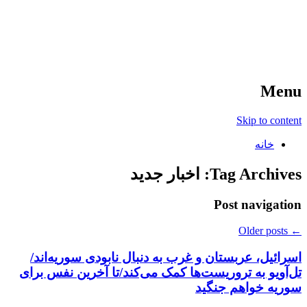
آخرین اخبار ورزشی
خبر
Menu
Skip to content
خانه
Tag Archives:
اخبار جدید
Post navigation
Older posts
←
اسرائیل، عربستان و غرب به دنبال نابودی سوریه‌اند/
تل‌آویو به تروریست‌ها کمک می‌کند/تا آخرین نفس برای
سوریه خواهم جنگید