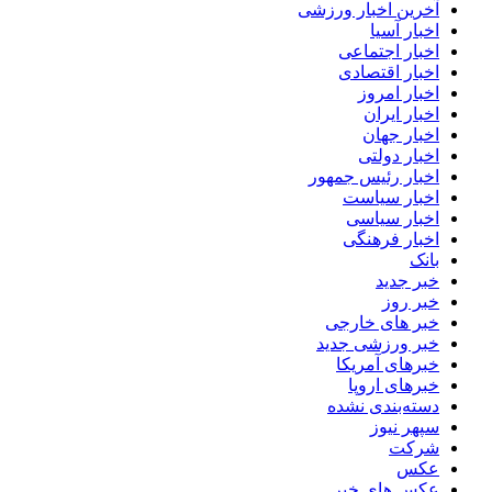
آخرین اخبار ورزشی
اخبار آسیا
اخبار اجتماعی
اخبار اقتصادی
اخبار امروز
اخبار ایران
اخبار جهان
اخبار دولتی
اخبار رئیس جمهور
اخبار سیاست
اخبار سیاسی
اخبار فرهنگی
بانک
خبر جدید
خبر روز
خبر های خارجی
خبر ورزشی جدید
خبرهای آمریکا
خبرهای اروپا
دسته‌بندی نشده
سپهر نیوز
شرکت
عکس
عکس های خبر