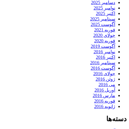
دسامبر 2025
نوامبر 2025
اکتبر 2025
سپتامبر 2025
آگوست 2025
فوریه 2021
جولای 2020
فوریه 2020
آگوست 2019
نوامبر 2016
اکتبر 2016
سپتامبر 2016
آگوست 2016
جولای 2016
ژوئن 2016
می 2016
آوریل 2016
مارس 2016
فوریه 2016
ژانویه 2016
دسته‌ها