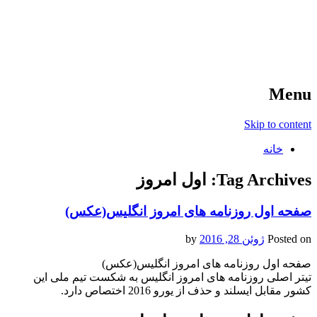
آخرین اخبار ورزشی
خبر
Menu
Skip to content
خانه
Tag Archives:
اول امروز
صفحه اول روزنامه های امروز انگلیس(عکس)
Posted on
ژوئن 28, 2016
by
صفحه اول روزنامه های امروز انگلیس(عکس)
تیتر اصلی روزنامه های امروز انگلیس به شکست تیم ملی این
کشور مقابل ایسلند و حذف از یورو 2016 اختصاص دارد.