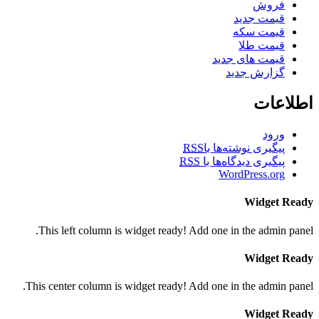
فروش
قیمت جدید
قیمت سکه
قیمت طلا
قیمت های جدید
گزارش جدید
اطلاعات
ورود
پیگیری نوشته‌ها با
RSS
پیگیری دیدگاه‌ها با
RSS
WordPress.org
Widget Ready
This left column is widget ready! Add one in the admin panel.
Widget Ready
This center column is widget ready! Add one in the admin panel.
Widget Ready