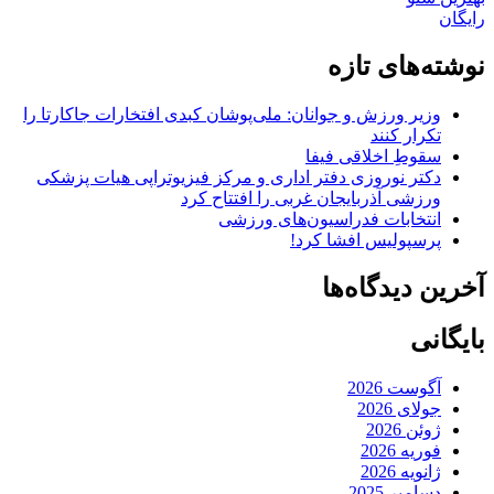
رایگان
نوشته‌های تازه
وزیر ورزش و جوانان: ملی‌پوشان کبدی افتخارات جاکارتا را
تکرار کنند
سقوطِ اخلاقی فیفا
دکتر نوروزی دفتر اداری و مرکز فیزیوتراپی هیات پزشکی
ورزشی آذربایجان غربی را افتتاح کرد
انتخابات فدراسیون‌های ورزشی
پرسپولیس افشا کرد!
آخرین دیدگاه‌ها
بایگانی
آگوست 2026
جولای 2026
ژوئن 2026
فوریه 2026
ژانویه 2026
دسامبر 2025