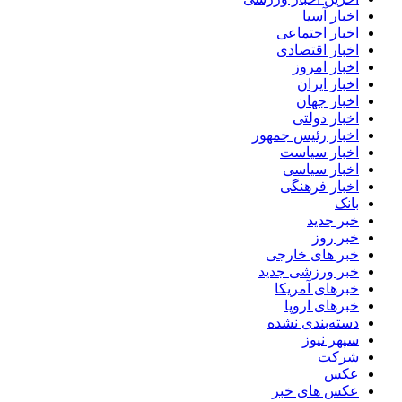
اخبار آسیا
اخبار اجتماعی
اخبار اقتصادی
اخبار امروز
اخبار ایران
اخبار جهان
اخبار دولتی
اخبار رئیس جمهور
اخبار سیاست
اخبار سیاسی
اخبار فرهنگی
بانک
خبر جدید
خبر روز
خبر های خارجی
خبر ورزشی جدید
خبرهای آمریکا
خبرهای اروپا
دسته‌بندی نشده
سپهر نیوز
شرکت
عکس
عکس های خبر