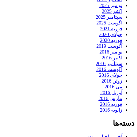
نوامبر 2025
اکتبر 2025
سپتامبر 2025
آگوست 2025
فوریه 2021
جولای 2020
فوریه 2020
آگوست 2019
نوامبر 2016
اکتبر 2016
سپتامبر 2016
آگوست 2016
جولای 2016
ژوئن 2016
می 2016
آوریل 2016
مارس 2016
فوریه 2016
ژانویه 2016
دسته‌ها
آخرین اخبار ورزشی