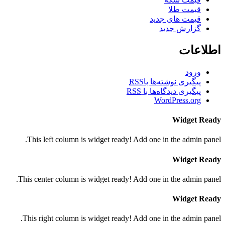
قیمت طلا
قیمت های جدید
گزارش جدید
اطلاعات
ورود
پیگیری نوشته‌ها با
RSS
پیگیری دیدگاه‌ها با
RSS
WordPress.org
Widget Ready
This left column is widget ready! Add one in the admin panel.
Widget Ready
This center column is widget ready! Add one in the admin panel.
Widget Ready
This right column is widget ready! Add one in the admin panel.