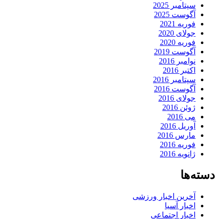
سپتامبر 2025
آگوست 2025
فوریه 2021
جولای 2020
فوریه 2020
آگوست 2019
نوامبر 2016
اکتبر 2016
سپتامبر 2016
آگوست 2016
جولای 2016
ژوئن 2016
می 2016
آوریل 2016
مارس 2016
فوریه 2016
ژانویه 2016
دسته‌ها
آخرین اخبار ورزشی
اخبار آسیا
اخبار اجتماعی