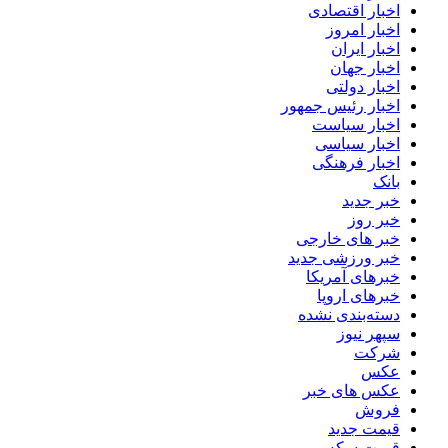
اخبار اقتصادی
اخبار امروز
اخبار ایران
اخبار جهان
اخبار دولتی
اخبار رئیس جمهور
اخبار سیاست
اخبار سیاسی
اخبار فرهنگی
بانک
خبر جدید
خبر روز
خبر های خارجی
خبر ورزشی جدید
خبرهای آمریکا
خبرهای اروپا
دسته‌بندی نشده
سپهر نیوز
شرکت
عکس
عکس های خبر
فروش
قیمت جدید
قیمت سکه