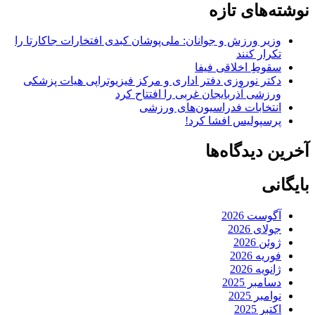
نوشته‌های تازه
وزیر ورزش و جوانان: ملی‌پوشان کبدی افتخارات جاکارتا را
تکرار کنند
سقوطِ اخلاقی فیفا
دکتر نوروزی دفتر اداری و مرکز فیزیوتراپی هیات پزشکی
ورزشی آذربایجان غربی را افتتاح کرد
انتخابات فدراسیون‌های ورزشی
پرسپولیس افشا کرد!
آخرین دیدگاه‌ها
بایگانی
آگوست 2026
جولای 2026
ژوئن 2026
فوریه 2026
ژانویه 2026
دسامبر 2025
نوامبر 2025
اکتبر 2025