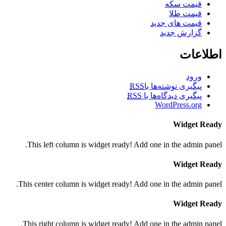
قیمت سکه
قیمت طلا
قیمت های جدید
گزارش جدید
اطلاعات
ورود
پیگیری نوشته‌ها با
RSS
پیگیری دیدگاه‌ها با
RSS
WordPress.org
Widget Ready
This left column is widget ready! Add one in the admin panel.
Widget Ready
This center column is widget ready! Add one in the admin panel.
Widget Ready
This right column is widget ready! Add one in the admin panel.