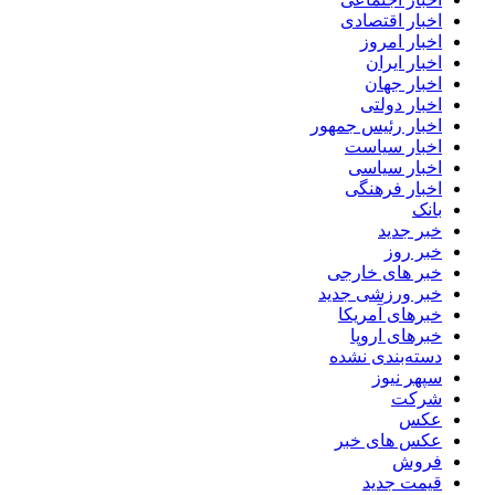
اخبار اقتصادی
اخبار امروز
اخبار ایران
اخبار جهان
اخبار دولتی
اخبار رئیس جمهور
اخبار سیاست
اخبار سیاسی
اخبار فرهنگی
بانک
خبر جدید
خبر روز
خبر های خارجی
خبر ورزشی جدید
خبرهای آمریکا
خبرهای اروپا
دسته‌بندی نشده
سپهر نیوز
شرکت
عکس
عکس های خبر
فروش
قیمت جدید