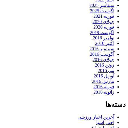
سپتامبر 2025
آگوست 2025
فوریه 2021
جولای 2020
فوریه 2020
آگوست 2019
نوامبر 2016
اکتبر 2016
سپتامبر 2016
آگوست 2016
جولای 2016
ژوئن 2016
می 2016
آوریل 2016
مارس 2016
فوریه 2016
ژانویه 2016
دسته‌ها
آخرین اخبار ورزشی
اخبار آسیا
اخبار اجتماعی