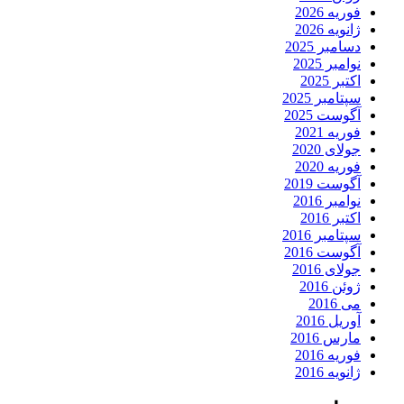
فوریه 2026
ژانویه 2026
دسامبر 2025
نوامبر 2025
اکتبر 2025
سپتامبر 2025
آگوست 2025
فوریه 2021
جولای 2020
فوریه 2020
آگوست 2019
نوامبر 2016
اکتبر 2016
سپتامبر 2016
آگوست 2016
جولای 2016
ژوئن 2016
می 2016
آوریل 2016
مارس 2016
فوریه 2016
ژانویه 2016