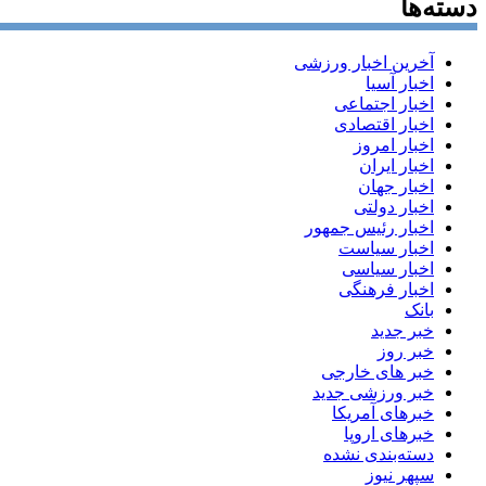
دسته‌ها
آخرین اخبار ورزشی
اخبار آسیا
اخبار اجتماعی
اخبار اقتصادی
اخبار امروز
اخبار ایران
اخبار جهان
اخبار دولتی
اخبار رئیس جمهور
اخبار سیاست
اخبار سیاسی
اخبار فرهنگی
بانک
خبر جدید
خبر روز
خبر های خارجی
خبر ورزشی جدید
خبرهای آمریکا
خبرهای اروپا
دسته‌بندی نشده
سپهر نیوز