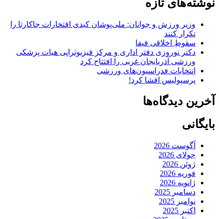
نوشته‌های تازه
وزیر ورزش و جوانان: ملی‌پوشان کبدی افتخارات جاکارتا را
تکرار کنند
سقوطِ اخلاقی فیفا
دکتر نوروزی دفتر اداری و مرکز فیزیوتراپی هیات پزشکی
ورزشی آذربایجان غربی را افتتاح کرد
انتخابات فدراسیون‌های ورزشی
پرسپولیس افشا کرد!
آخرین دیدگاه‌ها
بایگانی
آگوست 2026
جولای 2026
ژوئن 2026
فوریه 2026
ژانویه 2026
دسامبر 2025
نوامبر 2025
اکتبر 2025