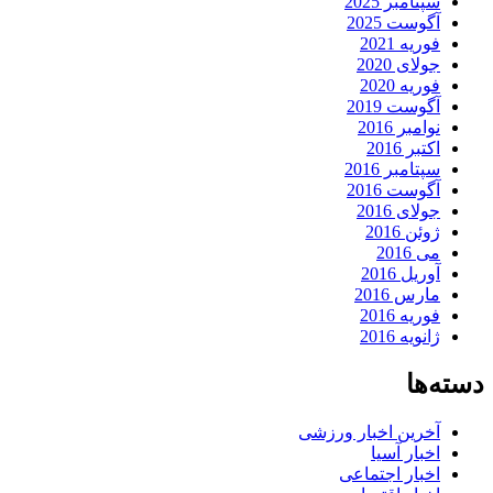
سپتامبر 2025
آگوست 2025
فوریه 2021
جولای 2020
فوریه 2020
آگوست 2019
نوامبر 2016
اکتبر 2016
سپتامبر 2016
آگوست 2016
جولای 2016
ژوئن 2016
می 2016
آوریل 2016
مارس 2016
فوریه 2016
ژانویه 2016
دسته‌ها
آخرین اخبار ورزشی
اخبار آسیا
اخبار اجتماعی