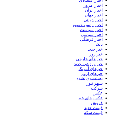
اخبار اقتصادی
اخبار امروز
اخبار ایران
اخبار جهان
اخبار دولتی
اخبار رئیس جمهور
اخبار سیاست
اخبار سیاسی
اخبار فرهنگی
بانک
خبر جدید
خبر روز
خبر های خارجی
خبر ورزشی جدید
خبرهای آمریکا
خبرهای اروپا
دسته‌بندی نشده
سپهر نیوز
شرکت
عکس
عکس های خبر
فروش
قیمت جدید
قیمت سکه