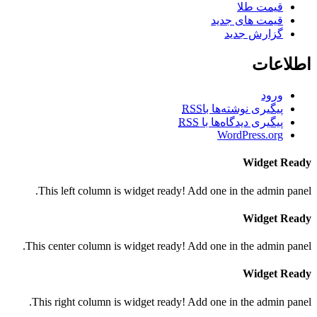
قیمت طلا
قیمت های جدید
گزارش جدید
اطلاعات
ورود
پیگیری نوشته‌ها با
RSS
پیگیری دیدگاه‌ها با
RSS
WordPress.org
Widget Ready
This left column is widget ready! Add one in the admin panel.
Widget Ready
This center column is widget ready! Add one in the admin panel.
Widget Ready
This right column is widget ready! Add one in the admin panel.