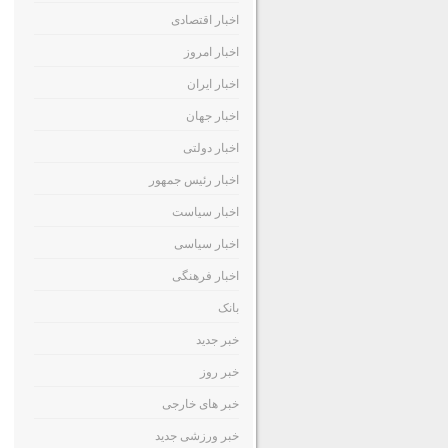
اخبار اقتصادی
اخبار امروز
اخبار ایران
اخبار جهان
اخبار دولتی
اخبار رئیس جمهور
اخبار سیاست
اخبار سیاسی
اخبار فرهنگی
بانک
خبر جدید
خبر روز
خبر های خارجی
خبر ورزشی جدید