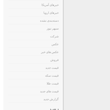
خبرهای آمریکا
خبرهای اروپا
دسته‌بندی نشده
سپهر نیوز
شرکت
عکس
عکس های خبر
فروش
قیمت جدید
قیمت سکه
قیمت طلا
قیمت های جدید
گزارش جدید