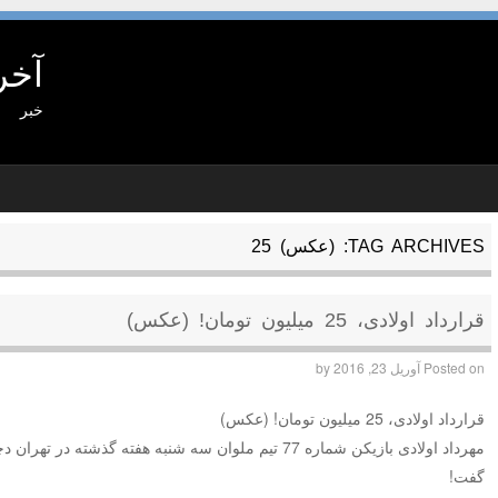
آخر
خبر
TAG ARCHIVES:
(عکس) 25
قرارداد اولادی، 25 میلیون تومان! (عکس)
Posted on
آوریل 23, 2016
by
قرارداد اولادی، 25 میلیون تومان! (عکس)
مهرداد اولادی بازیکن شماره 77 تیم ملوان سه شنبه هفته گذشت
گفت!