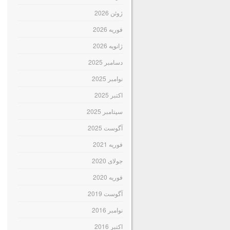
ژوئن 2026
فوریه 2026
ژانویه 2026
دسامبر 2025
نوامبر 2025
اکتبر 2025
سپتامبر 2025
آگوست 2025
فوریه 2021
جولای 2020
فوریه 2020
آگوست 2019
نوامبر 2016
اکتبر 2016