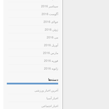
سپتامبر 2016
آگوست 2016
جولای 2016
ژوئن 2016
می 2016
آوریل 2016
مارس 2016
فوریه 2016
ژانویه 2016
دسته‌ها
آخرین اخبار ورزشی
اخبار آسیا
اخبار اجتماعی