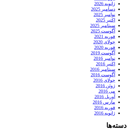
ژانویه 2026
دسامبر 2025
نوامبر 2025
اکتبر 2025
سپتامبر 2025
آگوست 2025
فوریه 2021
جولای 2020
فوریه 2020
آگوست 2019
نوامبر 2016
اکتبر 2016
سپتامبر 2016
آگوست 2016
جولای 2016
ژوئن 2016
می 2016
آوریل 2016
مارس 2016
فوریه 2016
ژانویه 2016
دسته‌ها