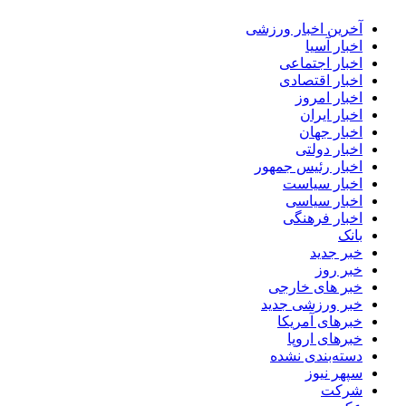
آخرین اخبار ورزشی
اخبار آسیا
اخبار اجتماعی
اخبار اقتصادی
اخبار امروز
اخبار ایران
اخبار جهان
اخبار دولتی
اخبار رئیس جمهور
اخبار سیاست
اخبار سیاسی
اخبار فرهنگی
بانک
خبر جدید
خبر روز
خبر های خارجی
خبر ورزشی جدید
خبرهای آمریکا
خبرهای اروپا
دسته‌بندی نشده
سپهر نیوز
شرکت