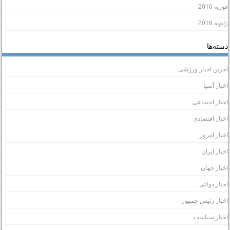
وریه 2016
انویه 2016
سته‌ها
خرین اخبار ورزشی
خبار آسیا
خبار اجتماعی
خبار اقتصادی
خبار امروز
خبار ایران
خبار جهان
خبار دولتی
خبار رئیس جمهور
خبار سیاست