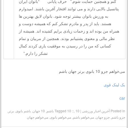
می‌خواهم جزو 10 بانوی برتر جهان باشم
بک لینک قوی
car
Posted in
آخرین اخبار ورزشی
|
10 باشم
,
10 ::
Tagged
,
10 جهان
,
باشم بانوی
,
برتر
,
جزو باشم
,
جزو جهان
,
می‌خواهم باشم
,
می‌خواهم بانوی
,
می‌خواهم جهان