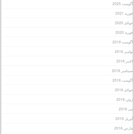
گوست 2025
وریه 2021
ولای 2020
وریه 2020
گوست 2019
وامبر 2016
کتبر 2016
پتامبر 2016
گوست 2016
ولای 2016
وئن 2016
ی 2016
وریل 2016
ارس 2016