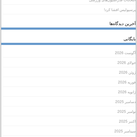
رسپولیس افشا کرد!
خرین دیدگاه‌ها
ایگانی
گوست 2026
ولای 2026
وئن 2026
وریه 2026
انویه 2026
سامبر 2025
وامبر 2025
کتبر 2025
پتامبر 2025