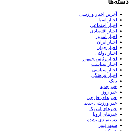
دسته‌ها
آخرین اخبار ورزشی
اخبار آسیا
اخبار اجتماعی
اخبار اقتصادی
اخبار امروز
اخبار ایران
اخبار جهان
اخبار دولتی
اخبار رئیس جمهور
اخبار سیاست
اخبار سیاسی
اخبار فرهنگی
بانک
خبر جدید
خبر روز
خبر های خارجی
خبر ورزشی جدید
خبرهای آمریکا
خبرهای اروپا
دسته‌بندی نشده
سپهر نیوز
شرکت