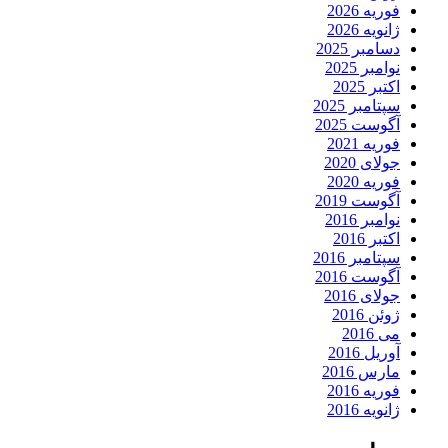
فوریه 2026
ژانویه 2026
دسامبر 2025
نوامبر 2025
اکتبر 2025
سپتامبر 2025
آگوست 2025
فوریه 2021
جولای 2020
فوریه 2020
آگوست 2019
نوامبر 2016
اکتبر 2016
سپتامبر 2016
آگوست 2016
جولای 2016
ژوئن 2016
می 2016
آوریل 2016
مارس 2016
فوریه 2016
ژانویه 2016