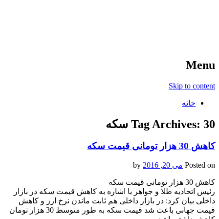
آخرین اخبار ورزشی
خبر
Menu
Skip to content
خانه
30 سکه
Tag Archives:
کاهش 30 هزار تومانی قیمت سکه
Posted on
می 20, 2016
by
کاهش 30 هزار تومانی قیمت سکه
رئیس اتحادیه طلا و جواهر با اشاره به کاهش قیمت سکه در بازار
داخلی بیان کرد: در بازار داخلی هم ثابت ماندن نرخ ارز و کاهش
قیمت جهانی باعث شد قیمت سکه به طور متوسط 30 هزار تومان