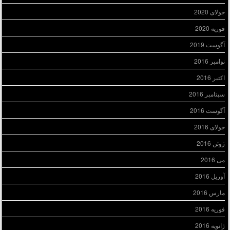
جولای 2020
فوریه 2020
آگوست 2019
نوامبر 2016
اکتبر 2016
سپتامبر 2016
آگوست 2016
جولای 2016
ژوئن 2016
می 2016
آوریل 2016
مارس 2016
فوریه 2016
ژانویه 2016