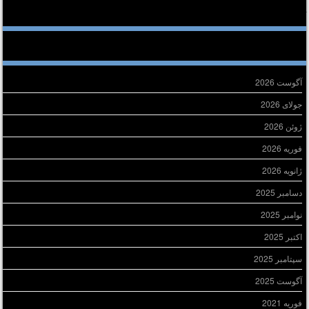
خرین دیدگاه‌ها
ایگانی
آگوست 2026
جولای 2026
ژوئن 2026
فوریه 2026
ژانویه 2026
دسامبر 2025
نوامبر 2025
اکتبر 2025
سپتامبر 2025
آگوست 2025
فوریه 2021