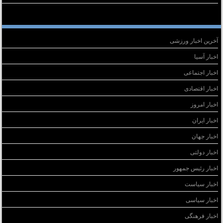
سته‌ها
آخرین اخبار ورزشی
اخبار آسیا
اخبار اجتماعی
اخبار اقتصادی
اخبار امروز
اخبار ایران
اخبار جهان
اخبار دولتی
اخبار رئیس جمهور
اخبار سیاست
اخبار سیاسی
اخبار فرهنگی