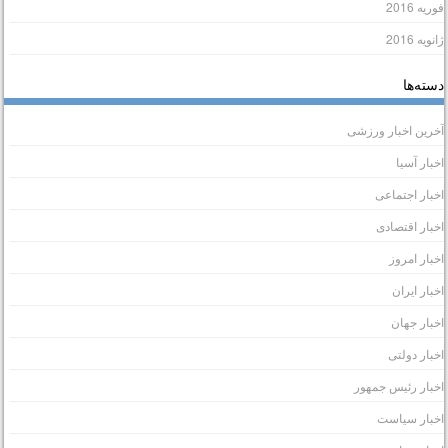
وریه 2016
انویه 2016
سته‌ها
خرین اخبار ورزشی
خبار آسیا
خبار اجتماعی
خبار اقتصادی
خبار امروز
خبار ایران
خبار جهان
خبار دولتی
خبار رئیس جمهور
خبار سیاست