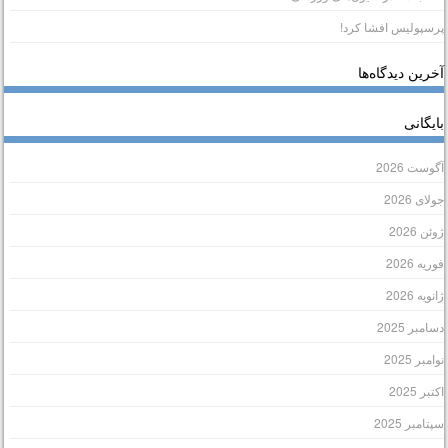
رسپولیس افشا کرد!
خرین دیدگاه‌ها
ایگانی
گوست 2026
ولای 2026
وئن 2026
وریه 2026
انویه 2026
سامبر 2025
وامبر 2025
کتبر 2025
پتامبر 2025