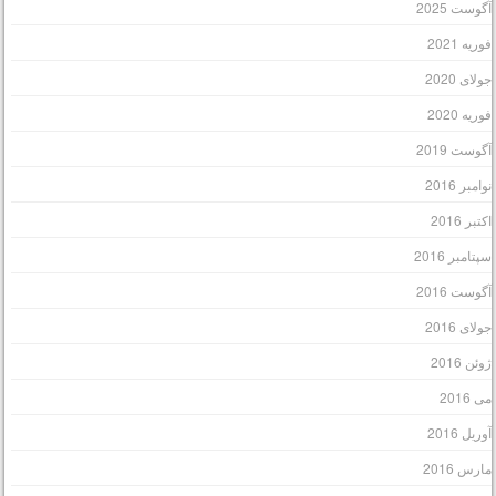
گوست 2025
وریه 2021
ولای 2020
وریه 2020
گوست 2019
وامبر 2016
کتبر 2016
پتامبر 2016
گوست 2016
ولای 2016
وئن 2016
ی 2016
وریل 2016
ارس 2016