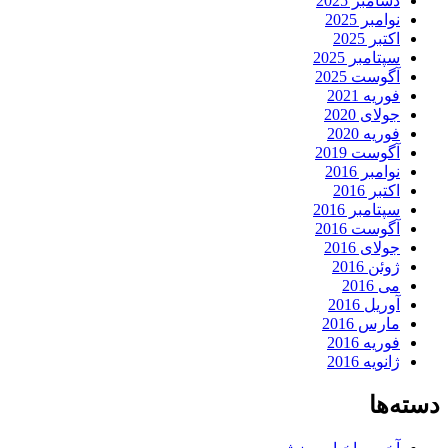
دسامبر 2025
نوامبر 2025
اکتبر 2025
سپتامبر 2025
آگوست 2025
فوریه 2021
جولای 2020
فوریه 2020
آگوست 2019
نوامبر 2016
اکتبر 2016
سپتامبر 2016
آگوست 2016
جولای 2016
ژوئن 2016
می 2016
آوریل 2016
مارس 2016
فوریه 2016
ژانویه 2016
دسته‌ها