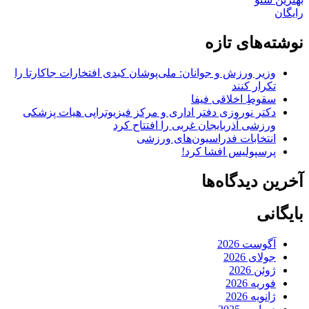
رایگان
نوشته‌های تازه
وزیر ورزش و جوانان: ملی‌پوشان کبدی افتخارات جاکارتا را
تکرار کنند
سقوطِ اخلاقی فیفا
دکتر نوروزی دفتر اداری و مرکز فیزیوتراپی هیات پزشکی
ورزشی آذربایجان غربی را افتتاح کرد
انتخابات فدراسیون‌های ورزشی
پرسپولیس افشا کرد!
آخرین دیدگاه‌ها
بایگانی
آگوست 2026
جولای 2026
ژوئن 2026
فوریه 2026
ژانویه 2026