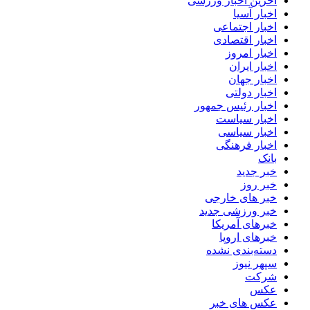
آخرین اخبار ورزشی
اخبار آسیا
اخبار اجتماعی
اخبار اقتصادی
اخبار امروز
اخبار ایران
اخبار جهان
اخبار دولتی
اخبار رئیس جمهور
اخبار سیاست
اخبار سیاسی
اخبار فرهنگی
بانک
خبر جدید
خبر روز
خبر های خارجی
خبر ورزشی جدید
خبرهای آمریکا
خبرهای اروپا
دسته‌بندی نشده
سپهر نیوز
شرکت
عکس
عکس های خبر