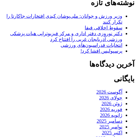
نوشته‌های تازه
وزیر ورزش و جوانان: ملی‌پوشان کبدی افتخارات جاکارتا را
تکرار کنند
سقوطِ اخلاقی فیفا
دکتر نوروزی دفتر اداری و مرکز فیزیوتراپی هیات پزشکی
ورزشی آذربایجان غربی را افتتاح کرد
انتخابات فدراسیون‌های ورزشی
پرسپولیس افشا کرد!
آخرین دیدگاه‌ها
بایگانی
آگوست 2026
جولای 2026
ژوئن 2026
فوریه 2026
ژانویه 2026
دسامبر 2025
نوامبر 2025
اکتبر 2025