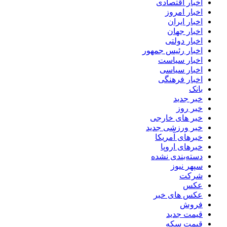
اخبار اقتصادی
اخبار امروز
اخبار ایران
اخبار جهان
اخبار دولتی
اخبار رئیس جمهور
اخبار سیاست
اخبار سیاسی
اخبار فرهنگی
بانک
خبر جدید
خبر روز
خبر های خارجی
خبر ورزشی جدید
خبرهای آمریکا
خبرهای اروپا
دسته‌بندی نشده
سپهر نیوز
شرکت
عکس
عکس های خبر
فروش
قیمت جدید
قیمت سکه