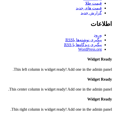
قیمت طلا
قیمت های جدید
گزارش جدید
اطلاعات
ورود
پیگیری نوشته‌ها با
RSS
پیگیری دیدگاه‌ها با
RSS
WordPress.org
Widget Ready
This left column is widget ready! Add one in the admin panel.
Widget Ready
This center column is widget ready! Add one in the admin panel.
Widget Ready
This right column is widget ready! Add one in the admin panel.