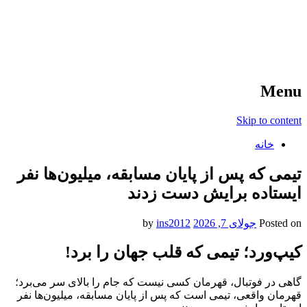
آخرین اخبار ورزشی
خبر
Menu
Skip to content
خانه
تیمی که پس از پایان مسابقه، میلیون‌ها نفر
ایستاده برایش دست زدند
Posted on
جولای 7, 2026
by
ins2012
کیپ‌ورد؛ تیمی که قلب جهان را برد!
گاهی در فوتبال، قهرمان کسی نیست که جام را بالای سر می‌برد؛
قهرمان واقعی، تیمی است که پس از پایان مسابقه، میلیون‌ها نفر