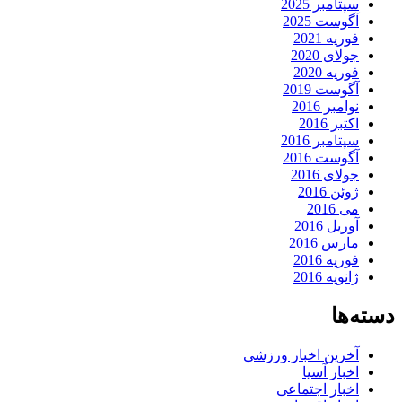
سپتامبر 2025
آگوست 2025
فوریه 2021
جولای 2020
فوریه 2020
آگوست 2019
نوامبر 2016
اکتبر 2016
سپتامبر 2016
آگوست 2016
جولای 2016
ژوئن 2016
می 2016
آوریل 2016
مارس 2016
فوریه 2016
ژانویه 2016
دسته‌ها
آخرین اخبار ورزشی
اخبار آسیا
اخبار اجتماعی