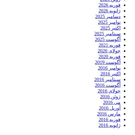
فوریه 2026
ژانویه 2026
دسامبر 2025
نوامبر 2025
اکتبر 2025
سپتامبر 2025
آگوست 2025
فوریه 2021
جولای 2020
فوریه 2020
آگوست 2019
نوامبر 2016
اکتبر 2016
سپتامبر 2016
آگوست 2016
جولای 2016
ژوئن 2016
می 2016
آوریل 2016
مارس 2016
فوریه 2016
ژانویه 2016