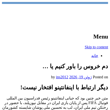
آخرین اخبار ورزشی
خبر
Menu
Skip to content
خانه
دم خروس را باور کنیم یا …
Posted on
ژوئن 19, 2026
by
ins2012
دیگر ارتباط با اینفانتینو افتخار نیست!
متن خبر چنین بود که جیانی اینفانتینو رئیس فدراسیون بین المللی
فوتبال FIFA پس از پایان بازی ایران در مقابل نیوزیلند، با حضور در
رختکن تیم ملی ایران، لب به تحسین ملی پوشان شایسته کشورمان