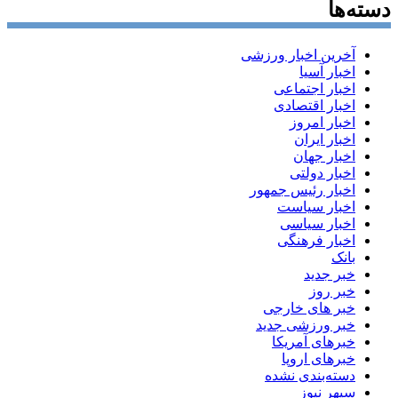
دسته‌ها
آخرین اخبار ورزشی
اخبار آسیا
اخبار اجتماعی
اخبار اقتصادی
اخبار امروز
اخبار ایران
اخبار جهان
اخبار دولتی
اخبار رئیس جمهور
اخبار سیاست
اخبار سیاسی
اخبار فرهنگی
بانک
خبر جدید
خبر روز
خبر های خارجی
خبر ورزشی جدید
خبرهای آمریکا
خبرهای اروپا
دسته‌بندی نشده
سپهر نیوز