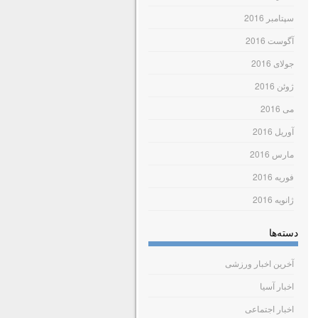
سپتامبر 2016
آگوست 2016
جولای 2016
ژوئن 2016
می 2016
آوریل 2016
مارس 2016
فوریه 2016
ژانویه 2016
دسته‌ها
آخرین اخبار ورزشی
اخبار آسیا
اخبار اجتماعی