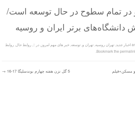
 در تمام سطوح در حال توسعه است/
 دانشگاه‌های برتر ایران و روسیه
اخبار جدید
,
تهران روسیه
,
تهران و
,
توسعه
,
خبر های مهم امروز
,
در ::
,
روابط حال
,
روابط
.
permalin
و مسکن+فیلم
5 گل نزن هفته چهارم بوندسلیگا 17-16
→