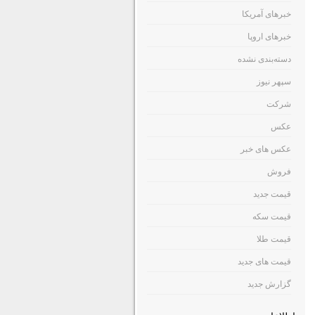
خبرهای آمریکا
خبرهای اروپا
دسته‌بندی نشده
سپهر نیوز
شرکت
عکس
عکس های خبر
فروش
قیمت جدید
قیمت سکه
قیمت طلا
قیمت های جدید
گزارش جدید