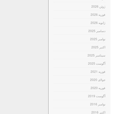
ژوئن 2026
فوریه 2026
ژانویه 2026
دسامبر 2025
نوامبر 2025
اکتبر 2025
سپتامبر 2025
آگوست 2025
فوریه 2021
جولای 2020
فوریه 2020
آگوست 2019
نوامبر 2016
اکتبر 2016