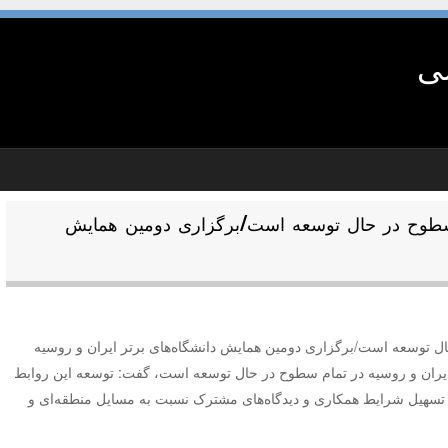
شی
سطوح در حال توسعه است/برگزاری دومین همایش
ل توسعه است/برگزاری دومین همایش دانشگاه‌های برتر ایران و روسیه
ط ایران و روسیه در تمام سطوح در حال توسعه است، گفت: توسعه این روابط
، تسهیل شرایط همکاری و دیدگاه‌های مشترک نسبت به مسایل منطقه‌ای و