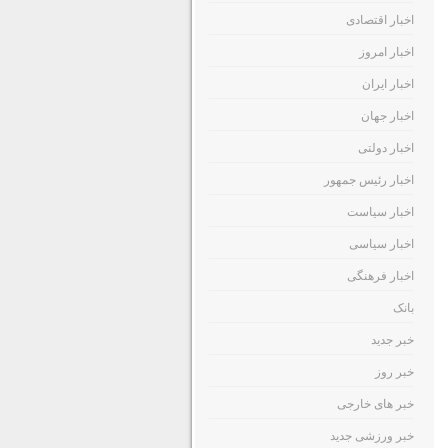
اخبار اقتصادی
اخبار امروز
اخبار ایران
اخبار جهان
اخبار دولتی
اخبار رئیس جمهور
اخبار سیاست
اخبار سیاسی
اخبار فرهنگی
بانک
خبر جدید
خبر روز
خبر های خارجی
خبر ورزشی جدید