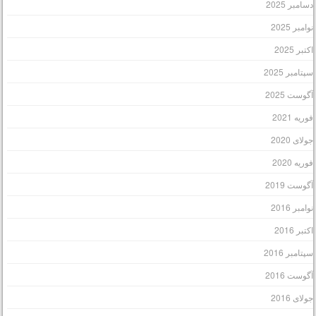
سامبر 2025
وامبر 2025
کتبر 2025
پتامبر 2025
گوست 2025
وریه 2021
ولای 2020
وریه 2020
گوست 2019
وامبر 2016
کتبر 2016
پتامبر 2016
گوست 2016
ولای 2016