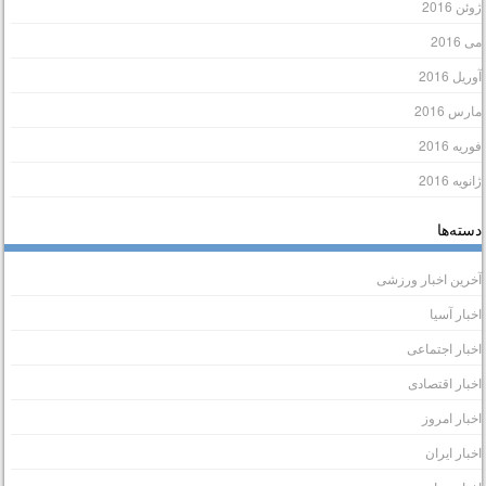
وئن 2016
ی 2016
وریل 2016
ارس 2016
وریه 2016
انویه 2016
سته‌ها
خرین اخبار ورزشی
خبار آسیا
خبار اجتماعی
خبار اقتصادی
خبار امروز
خبار ایران