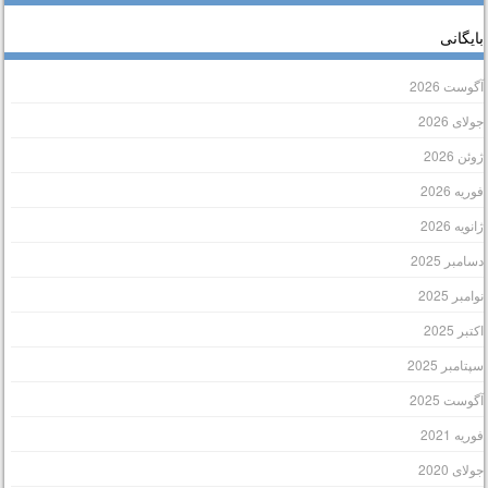
ایگانی
گوست 2026
ولای 2026
وئن 2026
وریه 2026
انویه 2026
سامبر 2025
وامبر 2025
کتبر 2025
پتامبر 2025
گوست 2025
وریه 2021
ولای 2020