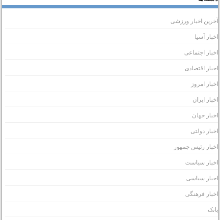
خرین اخبار ورزشی
خبار آسیا
خبار اجتماعی
خبار اقتصادی
خبار امروز
خبار ایران
خبار جهان
خبار دولتی
خبار رئیس جمهور
خبار سیاست
خبار سیاسی
خبار فرهنگی
انک