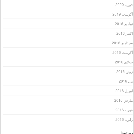
وریه 2020
گوست 2019
وامبر 2016
کتبر 2016
پتامبر 2016
گوست 2016
ولای 2016
وئن 2016
ی 2016
وریل 2016
ارس 2016
وریه 2016
انویه 2016
سته‌ها