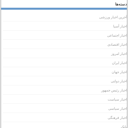
سته‌ها
خرین اخبار ورزشی
خبار آسیا
خبار اجتماعی
خبار اقتصادی
خبار امروز
خبار ایران
خبار جهان
خبار دولتی
خبار رئیس جمهور
خبار سیاست
خبار سیاسی
خبار فرهنگی
انک