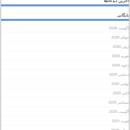
خرین دیدگاه‌ها
ایگانی
گوست 2026
ولای 2026
وئن 2026
وریه 2026
انویه 2026
سامبر 2025
وامبر 2025
کتبر 2025
پتامبر 2025
گوست 2025
وریه 2021
ولای 2020