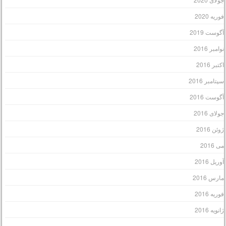
وریه 2020
گوست 2019
وامبر 2016
کتبر 2016
پتامبر 2016
گوست 2016
ولای 2016
وئن 2016
ی 2016
وریل 2016
ارس 2016
وریه 2016
انویه 2016