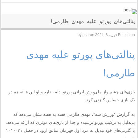
پنالتی‌های پورتو علیه مهدی طارمی!
Posted on
فوریه 8, 2021
by
asaran
پنالتی‌های پورتو علیه مهدی
طارمی!
بازی‌های چشم‌نواز ملی‌پوش ایرانی پورتو ادامه دارد و او این هفته هم در
یک بازی حساس گلزنی کرد.
به گزارش “ورزش سه”، مهدی طارمی هفته به هفته نشان می‌دهد که
بی‌دلیل به ترکیب پورتو نرسیده و جدا از بازی‌های موثری که ارائه می‌دهد،
با گلزنی‌های خود تبدیل به مرد اول قهرمان سابق اروپا در فصل ۲۱-۲۰۲۰
شده است.