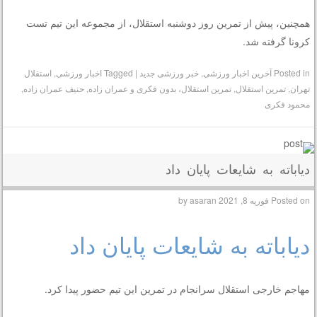
همچنین، پیش از تمرین روز دوشنبه استقلال، از مجموعه این تیم تست
کرونا گرفته شد.
Posted in
آخرین اخبار ورزشی
,
خبر ورزشی جدید
|
Tagged
اخبار ورزشی
,
استقلال
تهران
,
تمرین استقلال
,
تمرین استقلال، بدون فکری و عمران زاده
,
حنیف عمران زاده
,
محمود فکری
دیاباته به شایعات پایان داد
Posted on
فوریه 8, 2021
by
asaran
دیاباته به شایعات پایان داد
مهاجم خارجی استقلال سرانجام در تمرین این تیم حضور پیدا کرد.