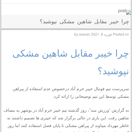
چرا خیبر مقابل شاهین مشکی نپوشید؟
Posted on
فوریه 8, 2021
by
asaran
چرا خیبر مقابل شاهین مشکی
نپوشید؟
سرپرست تیم فوتبال خیبر خرم آباد درخصوص عدم استفاده از پیراهن
مشکی توسط این تیم توضیحاتی را ارائه کرد.
به گزارش “ورزش سه”، روز گذشته تیم خیبر خرم آباد در بوشهر به مصاف
شاهین رفت. این بازی در حالی برگزار شد که خیبری ها تصمیم داشتند به
خاطر مهرداد میناوند از پیراهن مشکی تا پایان فصل استفاده کنند اما روز