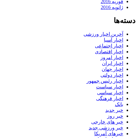
فوریه 2016
ژانویه 2016
دسته‌ها
آخرین اخبار ورزشی
اخبار آسیا
اخبار اجتماعی
اخبار اقتصادی
اخبار امروز
اخبار ایران
اخبار جهان
اخبار دولتی
اخبار رئیس جمهور
اخبار سیاست
اخبار سیاسی
اخبار فرهنگی
بانک
خبر جدید
خبر روز
خبر های خارجی
خبر ورزشی جدید
خبرهای آمریکا