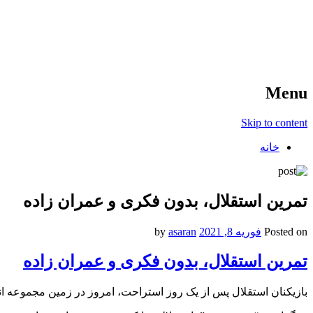
آخرین اخبار ورزشی
خبر
Menu
Skip to content
خانه
تمرین استقلال، بدون فکری و عمران زاده
Posted on
فوریه 8, 2021
by
asaran
تمرین استقلال، بدون فکری و عمران زاده
بازیکنان استقلال پس از یک روز استراحت، امروز در زمین مجموعه ا