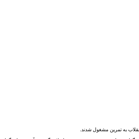
نقلاب به تمرین مشغول شدند.