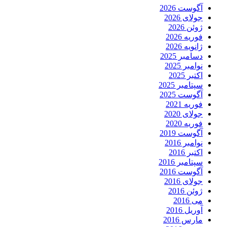
آگوست 2026
جولای 2026
ژوئن 2026
فوریه 2026
ژانویه 2026
دسامبر 2025
نوامبر 2025
اکتبر 2025
سپتامبر 2025
آگوست 2025
فوریه 2021
جولای 2020
فوریه 2020
آگوست 2019
نوامبر 2016
اکتبر 2016
سپتامبر 2016
آگوست 2016
جولای 2016
ژوئن 2016
می 2016
آوریل 2016
مارس 2016