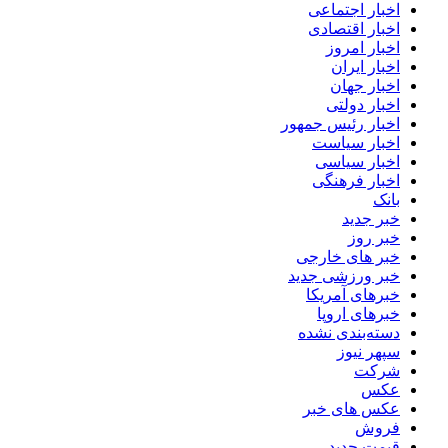
اخبار اجتماعی
اخبار اقتصادی
اخبار امروز
اخبار ایران
اخبار جهان
اخبار دولتی
اخبار رئیس جمهور
اخبار سیاست
اخبار سیاسی
اخبار فرهنگی
بانک
خبر جدید
خبر روز
خبر های خارجی
خبر ورزشی جدید
خبرهای آمریکا
خبرهای اروپا
دسته‌بندی نشده
سپهر نیوز
شرکت
عکس
عکس های خبر
فروش
قیمت جدید