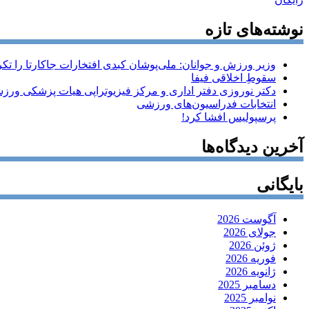
نوشته‌های تازه
وزیر ورزش و جوانان: ملی‌پوشان کبدی افتخارات جاکارتا را تکرا
سقوطِ اخلاقی فیفا
دکتر نوروزی دفتر اداری و مرکز فیزیوتراپی هیات پزشکی ورزشی
انتخابات فدراسیون‌های ورزشی
پرسپولیس افشا کرد!
آخرین دیدگاه‌ها
بایگانی
آگوست 2026
جولای 2026
ژوئن 2026
فوریه 2026
ژانویه 2026
دسامبر 2025
نوامبر 2025