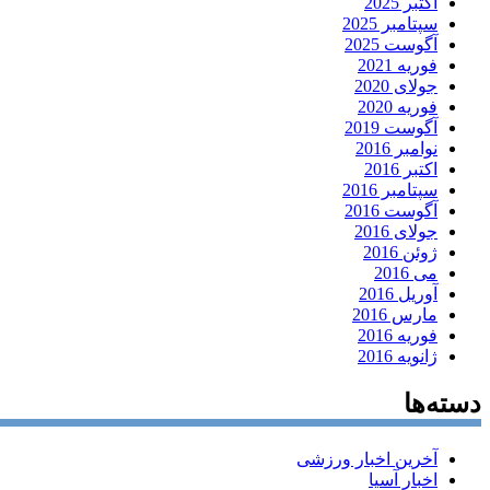
اکتبر 2025
سپتامبر 2025
آگوست 2025
فوریه 2021
جولای 2020
فوریه 2020
آگوست 2019
نوامبر 2016
اکتبر 2016
سپتامبر 2016
آگوست 2016
جولای 2016
ژوئن 2016
می 2016
آوریل 2016
مارس 2016
فوریه 2016
ژانویه 2016
دسته‌ها
آخرین اخبار ورزشی
اخبار آسیا