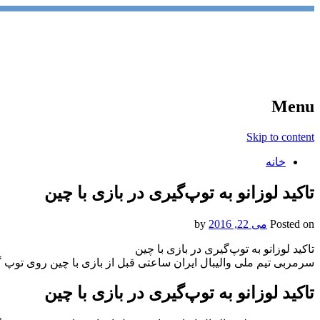
آخرین اخبار ورزشی
خبر
Menu
Skip to content
خانه
تاکید لوزانو به توپ‌گیری در بازی با چین
Posted on
می 22, 2016
by
تاکید لوزانو به توپ‌گیری در بازی با چین
سرمربی تیم ملی والیبال ایران ساعتی قبل از بازی با چین روی توپ گ
تاکید لوزانو به توپ‌گیری در بازی با چین