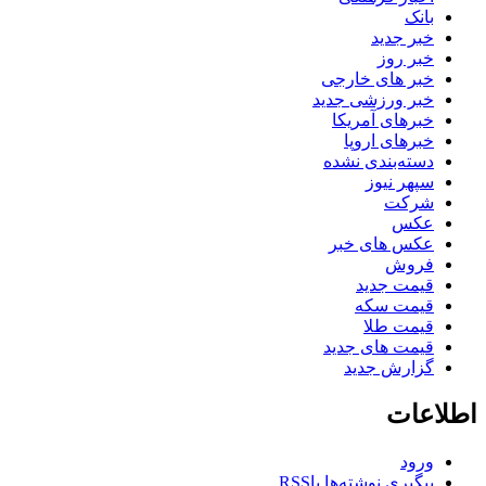
بانک
خبر جدید
خبر روز
خبر های خارجی
خبر ورزشی جدید
خبرهای آمریکا
خبرهای اروپا
دسته‌بندی نشده
سپهر نیوز
شرکت
عکس
عکس های خبر
فروش
قیمت جدید
قیمت سکه
قیمت طلا
قیمت های جدید
گزارش جدید
اطلاعات
ورود
پیگیری نوشته‌ها با
RSS