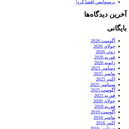
پرسپولیس افشا کرد!
آخرین دیدگاه‌ها
بایگانی
آگوست 2026
جولای 2026
ژوئن 2026
فوریه 2026
ژانویه 2026
دسامبر 2025
نوامبر 2025
اکتبر 2025
سپتامبر 2025
آگوست 2025
فوریه 2021
جولای 2020
فوریه 2020
آگوست 2019
نوامبر 2016
اکتبر 2016
سپتامبر 2016