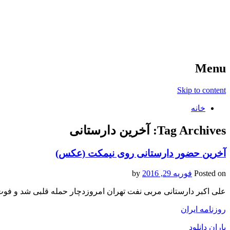
آخرین اخبار ورزشی
خبر
Menu
Skip to content
خانه
Tag Archives:
آخرین دارستانی
آخرین حضور دارستانی روی نیمکت (عکس)
Posted on
فوریه 29, 2016
by
علی اکبر دارستانی مربی نفت تهران امروزدچار حمله قلبی شد و فوت
روزنامه ایران
باران دانلود