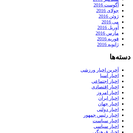
آگوست 2016
جولای 2016
ژوئن 2016
می 2016
آوریل 2016
مارس 2016
فوریه 2016
ژانویه 2016
دسته‌ها
آخرین اخبار ورزشی
اخبار آسیا
اخبار اجتماعی
اخبار اقتصادی
اخبار امروز
اخبار ایران
اخبار جهان
اخبار دولتی
اخبار رئیس جمهور
اخبار سیاست
اخبار سیاسی
اخبار فرهنگی