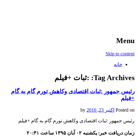
آخرین اخبار ورزشی
خبر
Menu
Skip to content
خانه
Tag Archives:
:ثبات +فیلم
رئیس جمهور :ثبات اقتصادی وکاهش تورم گام به گام
+فیلم
Posted on
اکتبر 23, 2016
by
رئیس جمهور :ثبات اقتصادی وکاهش تورم گام به گام +فیلم
زمان دریافت خبر: یکشنبه ۰۲ آبان ۱۳۹۵ ساعت ۲۰:۴۱