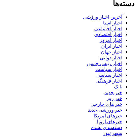
دسته‌ها
آخرین اخبار ورزشی
اخبار آسیا
اخبار اجتماعی
اخبار اقتصادی
اخبار امروز
اخبار ایران
اخبار جهان
اخبار دولتی
اخبار رئیس جمهور
اخبار سیاست
اخبار سیاسی
اخبار فرهنگی
بانک
خبر جدید
خبر روز
خبر های خارجی
خبر ورزشی جدید
خبرهای آمریکا
خبرهای اروپا
دسته‌بندی نشده
سپهر نیوز