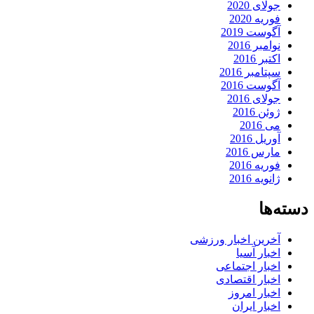
جولای 2020
فوریه 2020
آگوست 2019
نوامبر 2016
اکتبر 2016
سپتامبر 2016
آگوست 2016
جولای 2016
ژوئن 2016
می 2016
آوریل 2016
مارس 2016
فوریه 2016
ژانویه 2016
دسته‌ها
آخرین اخبار ورزشی
اخبار آسیا
اخبار اجتماعی
اخبار اقتصادی
اخبار امروز
اخبار ایران