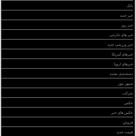
بانک
خبر جدید
خبر روز
خبر های خارجی
خبر ورزشی جدید
خبرهای آمریکا
خبرهای اروپا
دسته‌بندی نشده
سپهر نیوز
شرکت
عکس
عکس های خبر
فروش
قیمت جدید