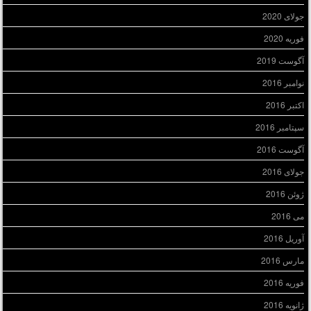
جولای 2020
فوریه 2020
آگوست 2019
نوامبر 2016
اکتبر 2016
سپتامبر 2016
آگوست 2016
جولای 2016
ژوئن 2016
می 2016
آوریل 2016
مارس 2016
فوریه 2016
ژانویه 2016