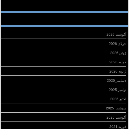
خرین دیدگاه‌ها
ایگانی
آگوست 2026
جولای 2026
ژوئن 2026
فوریه 2026
ژانویه 2026
دسامبر 2025
نوامبر 2025
اکتبر 2025
سپتامبر 2025
آگوست 2025
فوریه 2021