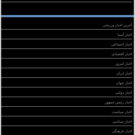
سته‌ها
آخرین اخبار ورزشی
اخبار آسیا
اخبار اجتماعی
اخبار اقتصادی
اخبار امروز
اخبار ایران
اخبار جهان
اخبار دولتی
اخبار رئیس جمهور
اخبار سیاست
اخبار سیاسی
اخبار فرهنگی