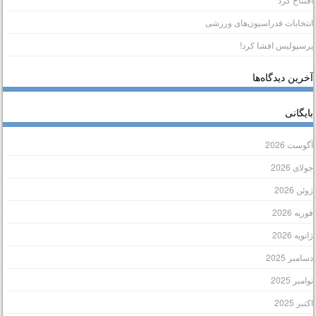
نتخابات فدراسیون‌های ورزشی
رسپولیس افشا کرد!
خرین دیدگاه‌ها
ایگانی
گوست 2026
ولای 2026
وئن 2026
وریه 2026
انویه 2026
سامبر 2025
وامبر 2025
کتبر 2025