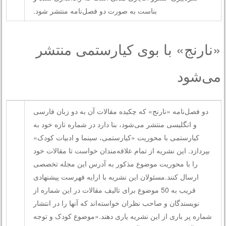
بناست به صورت دو فصل‌نامه منتشر شود.
«نارنج» با بوی کیارستمی منتشر
می‌شود
دو فصل‌نامه «نارنج» که چکیده مقالات آن به دو زبان فارسی
و انگلیسی منتشر می‌شود، بنا دارد در شماره تازه خود به
کیارستمی با محوریت «کیارستمی، سینما و ادبیات کودک»
بپردازد. این نشریه از تمام علاقه‌مندان خواست تا مقالات خود
را با محوریت موضوع مذکور به آدرس این مجله تخصصی
ارسال کنند.مسئولان این نشریه با ارایه فهرست پیشنهادی
قریب به 50 موضوع برای تالیف مقالات در این شماره از
نویسندگان و صاحب نظران خواسته‌اند که آنها را در انتشار
شماره پر باری از این نشریه یاری دهند.«موضوع کودک و توجه