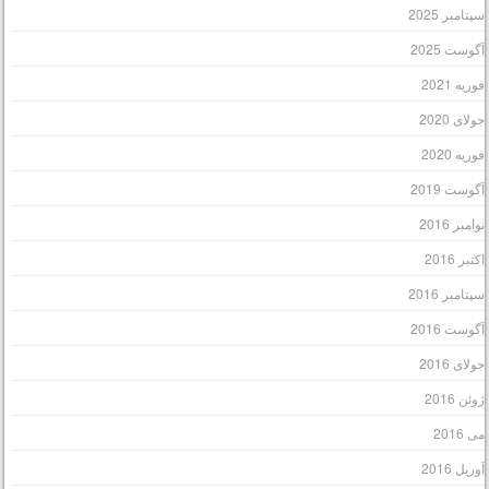
پتامبر 2025
گوست 2025
وریه 2021
ولای 2020
وریه 2020
گوست 2019
وامبر 2016
کتبر 2016
پتامبر 2016
گوست 2016
ولای 2016
وئن 2016
ی 2016
وریل 2016