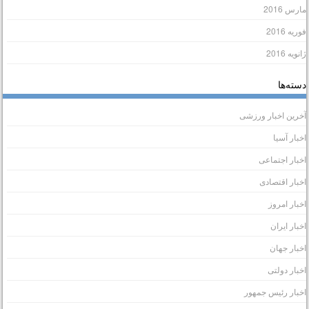
ارس 2016
وریه 2016
انویه 2016
سته‌ها
خرین اخبار ورزشی
خبار آسیا
خبار اجتماعی
خبار اقتصادی
خبار امروز
خبار ایران
خبار جهان
خبار دولتی
خبار رئیس جمهور