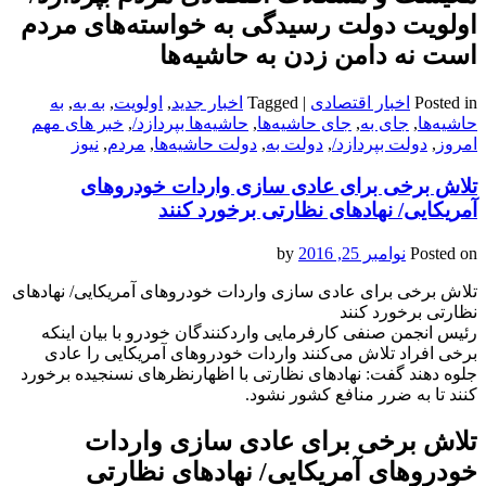
اولویت دولت رسیدگی به خواسته‌های مردم
است نه دامن زدن به حاشیه‌ها
Posted in
اخبار اقتصادی
|
Tagged
اخبار جدید
,
اولویت
,
به به
,
به
حاشیه‌ها
,
جای به
,
جای حاشیه‌ها
,
حاشیه‌ها بپردازد/
,
خبر های مهم
امروز
,
دولت بپردازد/
,
دولت به
,
دولت حاشیه‌ها
,
مردم
,
نیوز
تلاش برخی برای عادی سازی واردات خودروهای
آمریکایی/ نهادهای نظارتی برخورد کنند
Posted on
نوامبر 25, 2016
by
تلاش برخی برای عادی سازی واردات خودروهای آمریکایی/ نهادهای
نظارتی برخورد کنند
رئیس انجمن صنفی کارفرمایی واردکنندگان خودرو با بیان اینکه
برخی افراد تلاش می‌کنند واردات خودروهای آمریکایی را عادی
جلوه دهند گفت: نهادهای نظارتی با اظهارنظرهای نسنجیده برخورد
کنند تا به ضرر منافع کشور نشود.
تلاش برخی برای عادی سازی واردات
خودروهای آمریکایی/ نهادهای نظارتی