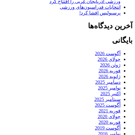
ورزشی آذربایجان غربی را افتتاح کرد
انتخابات فدراسیون‌های ورزشی
پرسپولیس افشا کرد!
آخرین دیدگاه‌ها
بایگانی
آگوست 2026
جولای 2026
ژوئن 2026
فوریه 2026
ژانویه 2026
دسامبر 2025
نوامبر 2025
اکتبر 2025
سپتامبر 2025
آگوست 2025
فوریه 2021
جولای 2020
فوریه 2020
آگوست 2019
نوامبر 2016