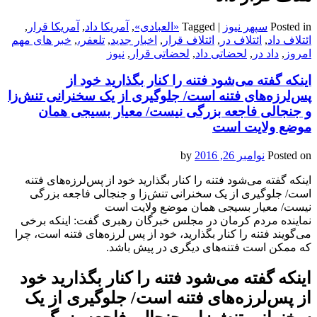
Posted in
سپهر نیوز
|
Tagged
«العبادی»
,
آمریکا داد
,
آمریکا قرار
,
ائتلاف داد
,
ائتلاف در
,
ائتلاف قرار
,
اخبار جدید
,
تلعفر،
,
خبر های مهم
امروز
,
داد در
,
لحضاتی داد
,
لحضاتی قرار
,
نیوز
اینکه گفته می‌‌‌‌شود فتنه را کنار بگذارید خود از
پس‌‌‌لرزه‌های فتنه است/ جلوگیری از یک سخنرانی تنش‌زا
و جنجالی فاجعه بزرگی نیست/ معیار بسیجی همان
موضع ولایت است
Posted on
نوامبر 26, 2016
by
اینکه گفته می‌‌‌‌شود فتنه را کنار بگذارید خود از پس‌‌‌لرزه‌های فتنه
است/ جلوگیری از یک سخنرانی تنش‌زا و جنجالی فاجعه بزرگی
نیست/ معیار بسیجی همان موضع ولایت است
نماینده مردم کرمان در مجلس خبرگان رهبری گفت: اینکه برخی
می‌گویند فتنه را کنار بگذارید، خود از پس لرزه‌های فتنه است، چرا
که ممکن است فتنه‌های دیگری در پیش باشد.
اینکه گفته می‌‌‌‌شود فتنه را کنار بگذارید خود
از پس‌‌‌لرزه‌های فتنه است/ جلوگیری از یک