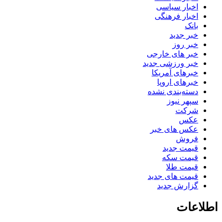
اخبار سیاسی
اخبار فرهنگی
بانک
خبر جدید
خبر روز
خبر های خارجی
خبر ورزشی جدید
خبرهای آمریکا
خبرهای اروپا
دسته‌بندی نشده
سپهر نیوز
شرکت
عکس
عکس های خبر
فروش
قیمت جدید
قیمت سکه
قیمت طلا
قیمت های جدید
گزارش جدید
اطلاعات