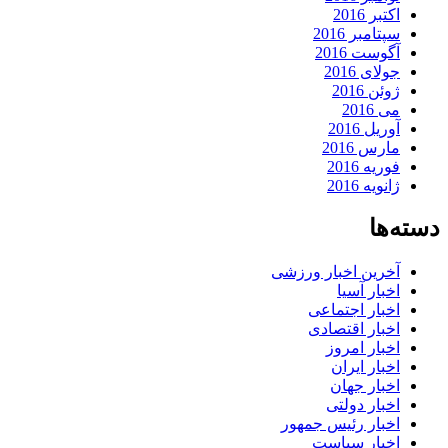
اکتبر 2016
سپتامبر 2016
آگوست 2016
جولای 2016
ژوئن 2016
می 2016
آوریل 2016
مارس 2016
فوریه 2016
ژانویه 2016
دسته‌ها
آخرین اخبار ورزشی
اخبار آسیا
اخبار اجتماعی
اخبار اقتصادی
اخبار امروز
اخبار ایران
اخبار جهان
اخبار دولتی
اخبار رئیس جمهور
اخبار سیاست