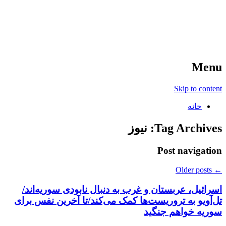
آخرین اخبار ورزشی
خبر
Menu
Skip to content
خانه
Tag Archives:
نیوز
Post navigation
Older posts
←
اسرائیل، عربستان و غرب به دنبال نابودی سوریه‌اند/
تل‌آویو به تروریست‌ها کمک می‌کند/تا آخرین نفس برای
سوریه خواهم جنگید