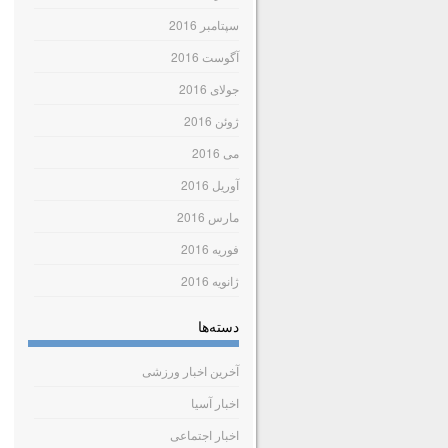
سپتامبر 2016
آگوست 2016
جولای 2016
ژوئن 2016
می 2016
آوریل 2016
مارس 2016
فوریه 2016
ژانویه 2016
دسته‌ها
آخرین اخبار ورزشی
اخبار آسیا
اخبار اجتماعی