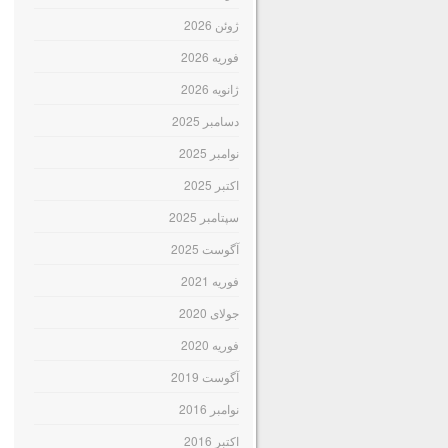
ژوئن 2026
فوریه 2026
ژانویه 2026
دسامبر 2025
نوامبر 2025
اکتبر 2025
سپتامبر 2025
آگوست 2025
فوریه 2021
جولای 2020
فوریه 2020
آگوست 2019
نوامبر 2016
اکتبر 2016