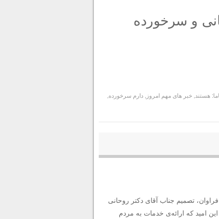
بانی و سرخورده
اما: هستند
,
خبر های مهم امروز
,
دارم سرخورده
,
راوان، تصمیم جناب آقای دکتر روحانی
این امید که ارائه‌ی خدمات به مردم