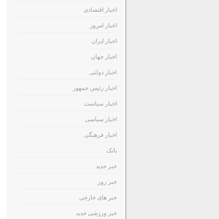
اخبار اقتصادی
اخبار امروز
اخبار ایران
اخبار جهان
اخبار دولتی
اخبار رئیس جمهور
اخبار سیاست
اخبار سیاسی
اخبار فرهنگی
بانک
خبر جدید
خبر روز
خبر های خارجی
خبر ورزشی جدید