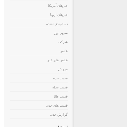
خبرهای آمریکا
خبرهای اروپا
دسته‌بندی نشده
سپهر نیوز
شرکت
عکس
عکس های خبر
فروش
قیمت جدید
قیمت سکه
قیمت طلا
قیمت های جدید
گزارش جدید