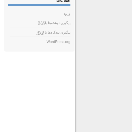
اطلاعات
ورود
پیگیری نوشته‌ها با
RSS
پیگیری دیدگاه‌ها با
RSS
WordPress.org