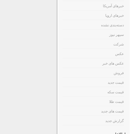
خبرهای آمریکا
خبرهای اروپا
دسته‌بندی نشده
سپهر نیوز
شرکت
عکس
عکس های خبر
فروش
قیمت جدید
قیمت سکه
قیمت طلا
قیمت های جدید
گزارش جدید