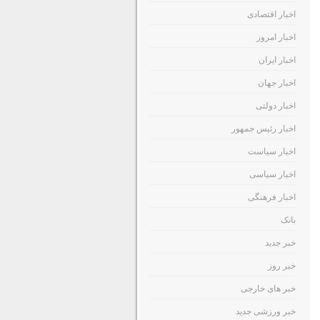
اخبار اقتصادی
اخبار امروز
اخبار ایران
اخبار جهان
اخبار دولتی
اخبار رئیس جمهور
اخبار سیاست
اخبار سیاسی
اخبار فرهنگی
بانک
خبر جدید
خبر روز
خبر های خارجی
خبر ورزشی جدید