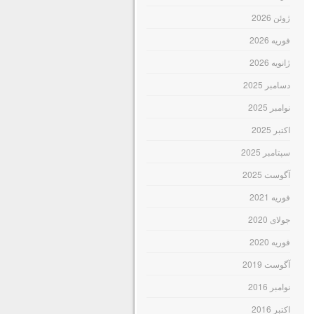
ژوئن 2026
فوریه 2026
ژانویه 2026
دسامبر 2025
نوامبر 2025
اکتبر 2025
سپتامبر 2025
آگوست 2025
فوریه 2021
جولای 2020
فوریه 2020
آگوست 2019
نوامبر 2016
اکتبر 2016