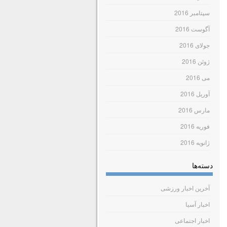
سپتامبر 2016
آگوست 2016
جولای 2016
ژوئن 2016
می 2016
آوریل 2016
مارس 2016
فوریه 2016
ژانویه 2016
دسته‌ها
آخرین اخبار ورزشی
اخبار آسیا
اخبار اجتماعی