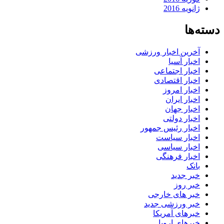
ژانویه 2016
دسته‌ها
آخرین اخبار ورزشی
اخبار آسیا
اخبار اجتماعی
اخبار اقتصادی
اخبار امروز
اخبار ایران
اخبار جهان
اخبار دولتی
اخبار رئیس جمهور
اخبار سیاست
اخبار سیاسی
اخبار فرهنگی
بانک
خبر جدید
خبر روز
خبر های خارجی
خبر ورزشی جدید
خبرهای آمریکا
خبرهای اروپا