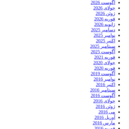
آگوست 2026
جولای 2026
ژوئن 2026
فوریه 2026
ژانویه 2026
دسامبر 2025
نوامبر 2025
اکتبر 2025
سپتامبر 2025
آگوست 2025
فوریه 2021
جولای 2020
فوریه 2020
آگوست 2019
نوامبر 2016
اکتبر 2016
سپتامبر 2016
آگوست 2016
جولای 2016
ژوئن 2016
می 2016
آوریل 2016
مارس 2016
فوریه 2016