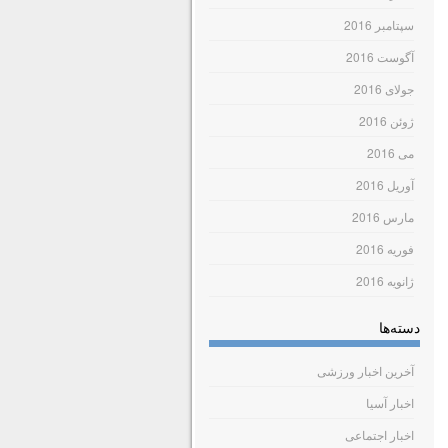
سپتامبر 2016
آگوست 2016
جولای 2016
ژوئن 2016
می 2016
آوریل 2016
مارس 2016
فوریه 2016
ژانویه 2016
دسته‌ها
آخرین اخبار ورزشی
اخبار آسیا
اخبار اجتماعی