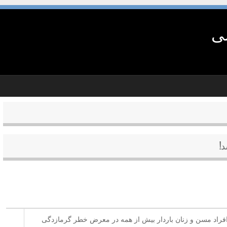
شی
!
، افراد مسن و زنان باردار بیش از همه در معرض خطر گرمازدگی