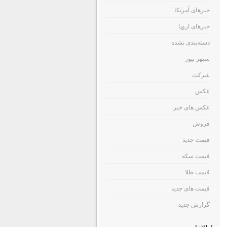
خبرهای آمریکا
خبرهای اروپا
دسته‌بندی نشده
سپهر نیوز
شرکت
عکس
عکس های خبر
فروش
قیمت جدید
قیمت سکه
قیمت طلا
قیمت های جدید
گزارش جدید