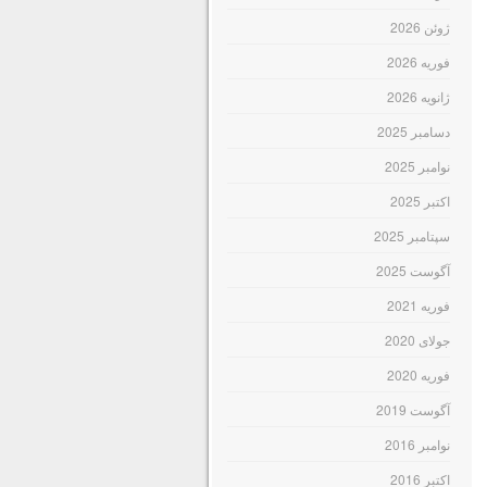
ژوئن 2026
فوریه 2026
ژانویه 2026
دسامبر 2025
نوامبر 2025
اکتبر 2025
سپتامبر 2025
آگوست 2025
فوریه 2021
جولای 2020
فوریه 2020
آگوست 2019
نوامبر 2016
اکتبر 2016