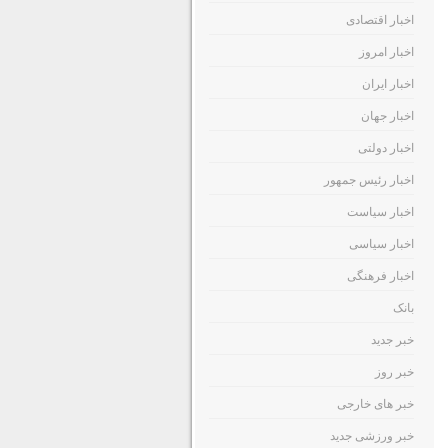
اخبار اقتصادی
اخبار امروز
اخبار ایران
اخبار جهان
اخبار دولتی
اخبار رئیس جمهور
اخبار سیاست
اخبار سیاسی
اخبار فرهنگی
بانک
خبر جدید
خبر روز
خبر های خارجی
خبر ورزشی جدید