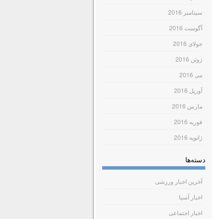
سپتامبر 2016
آگوست 2016
جولای 2016
ژوئن 2016
می 2016
آوریل 2016
مارس 2016
فوریه 2016
ژانویه 2016
دسته‌ها
آخرین اخبار ورزشی
اخبار آسیا
اخبار اجتماعی