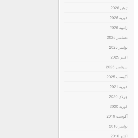
ژوئن 2026
فوریه 2026
ژانویه 2026
دسامبر 2025
نوامبر 2025
اکتبر 2025
سپتامبر 2025
آگوست 2025
فوریه 2021
جولای 2020
فوریه 2020
آگوست 2019
نوامبر 2016
اکتبر 2016