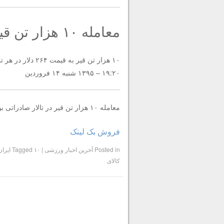
معامله ۱۰ هزار تن قیر در تالار صادراتی بورس کالای ایران
۱۰ هزار تن قیر به قیمت ۲۶۴ دلار در هر تن در تالار صادراتی بورس کالای ایران معامله شد.
۱۹:۲۰ – ۱۳۹۵ شنبه ۱۴ فروردین
معامله ۱۰ هزار تن قیر در تالار صادراتی بورس کالای ایران
فروش بک لینک
Posted in
آخرین اخبار ورزشی
|
۱۰ ایران
Tagged
کالای