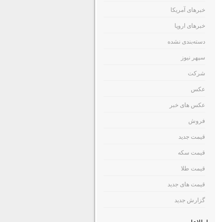
خبرهای آمریکا
خبرهای اروپا
دسته‌بندی نشده
سپهر نیوز
شرکت
عکس
عکس های خبر
فروش
قیمت جدید
قیمت سکه
قیمت طلا
قیمت های جدید
گزارش جدید