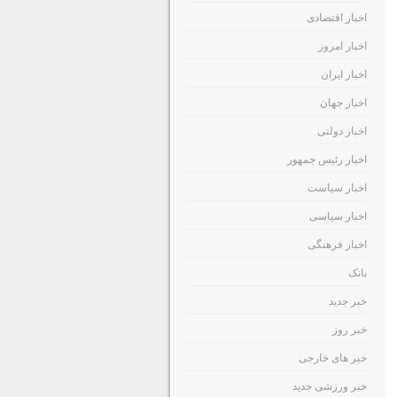
اخبار اقتصادی
اخبار امروز
اخبار ایران
اخبار جهان
اخبار دولتی
اخبار رئیس جمهور
اخبار سیاست
اخبار سیاسی
اخبار فرهنگی
بانک
خبر جدید
خبر روز
خبر های خارجی
خبر ورزشی جدید