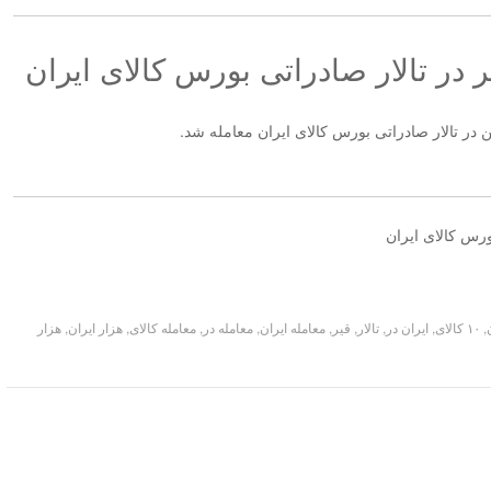
,
۱۰ کالای
,
ایران در
,
تالار
,
قیر
,
معامله ایران
,
معامله در
,
معامله کالای
,
هزار ایران
,
هزار