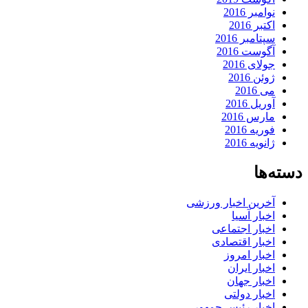
نوامبر 2016
اکتبر 2016
سپتامبر 2016
آگوست 2016
جولای 2016
ژوئن 2016
می 2016
آوریل 2016
مارس 2016
فوریه 2016
ژانویه 2016
دسته‌ها
آخرین اخبار ورزشی
اخبار آسیا
اخبار اجتماعی
اخبار اقتصادی
اخبار امروز
اخبار ایران
اخبار جهان
اخبار دولتی
اخبار رئیس جمهور