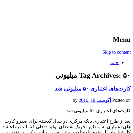
آخرین اخبار ورزشی
خبر
Menu
Skip to content
خانه
۵۰ میلیونی
Tag Archives:
کارت‌های اعتباری ۵۰ میلیونی شد
Posted on
آگوست 19, 2016
by
کارت‌های اعتباری ۵۰ میلیونی شد
بعد از طرح اعتباری بانک مرکزی در سال گذشته برای صدرو کارت
های اعتباری به منظور تحریک تقاضای تولید داخلی که البته به اعتقاد
کارشناسان با روندی نامطلوب پیش رفت، سیاست کلی بر تقویت