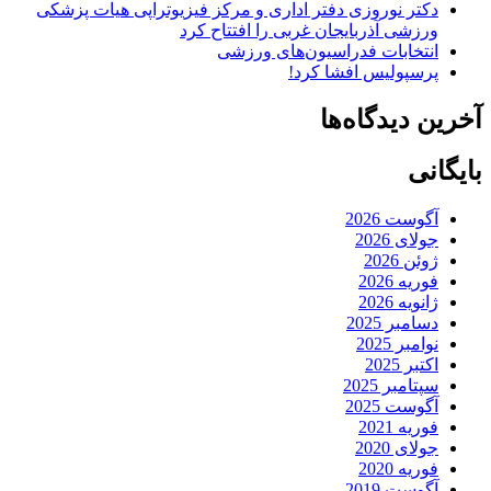
دکتر نوروزی دفتر اداری و مرکز فیزیوتراپی هیات پزشکی
ورزشی آذربایجان غربی را افتتاح کرد
انتخابات فدراسیون‌های ورزشی
پرسپولیس افشا کرد!
آخرین دیدگاه‌ها
بایگانی
آگوست 2026
جولای 2026
ژوئن 2026
فوریه 2026
ژانویه 2026
دسامبر 2025
نوامبر 2025
اکتبر 2025
سپتامبر 2025
آگوست 2025
فوریه 2021
جولای 2020
فوریه 2020
آگوست 2019