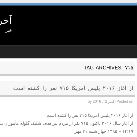
آخر
خبر
TAG ARCHIVES:
۷۱۵
از آغاز ۲۰۱۶ پلیس آمریکا ۷۱۵ نفر را کشته است
Posted on
اکتبر 12, 2016
by
از آغاز ۲۰۱۶ پلیس آمریکا ۷۱۵ نفر را کشته است
از آغاز سال ۲۰۱۶ تاکنون ۷۱۵ نفر از مردم نیز هدف شلیک گلوله مأموران پلیس قرار گرفتند و کشته شدند.
۱۴:۱۹ – ۱۳۹۵ چهار شنبه ۲۱ مهر