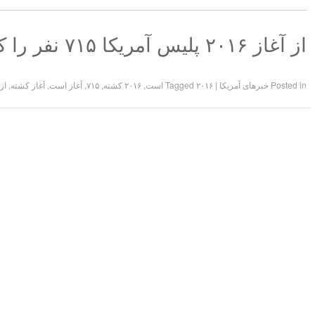
از آغاز ۲۰۱۶ پلیس آمریکا ۷۱۵ نفر را کشته است
Posted in
خبرهای آمریکا
|
۲۰۱۶ است
Tagged
,
۲۰۱۶ کشته
,
۷۱۵
,
آغاز است
,
آغاز کشته
,
از