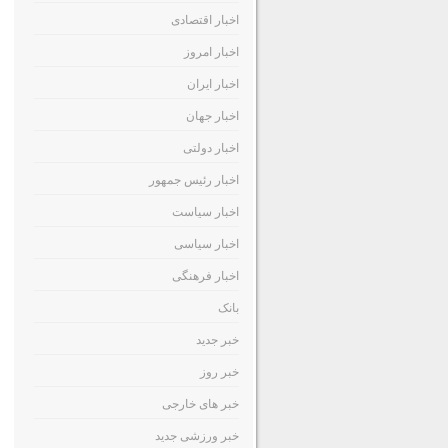
اخبار اقتصادی
اخبار امروز
اخبار ایران
اخبار جهان
اخبار دولتی
اخبار رئیس جمهور
اخبار سیاست
اخبار سیاسی
اخبار فرهنگی
بانک
خبر جدید
خبر روز
خبر های خارجی
خبر ورزشی جدید