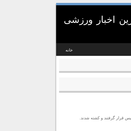
ین اخبار ورزشی
خانه