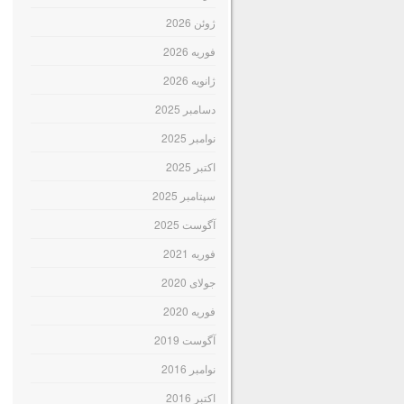
ژوئن 2026
فوریه 2026
ژانویه 2026
دسامبر 2025
نوامبر 2025
اکتبر 2025
سپتامبر 2025
آگوست 2025
فوریه 2021
جولای 2020
فوریه 2020
آگوست 2019
نوامبر 2016
اکتبر 2016