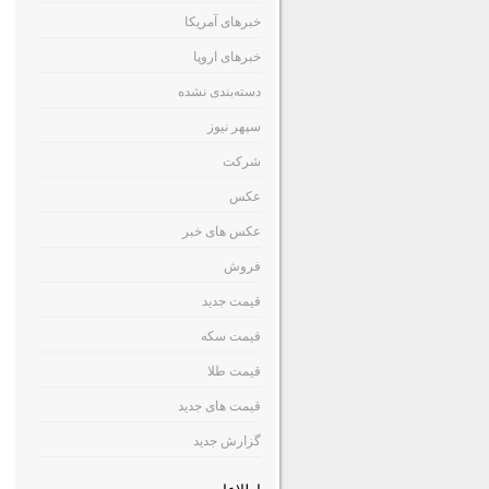
خبرهای آمریکا
خبرهای اروپا
دسته‌بندی نشده
سپهر نیوز
شرکت
عکس
عکس های خبر
فروش
قیمت جدید
قیمت سکه
قیمت طلا
قیمت های جدید
گزارش جدید