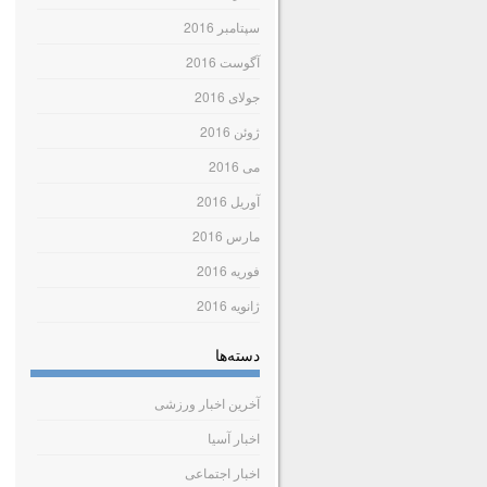
سپتامبر 2016
آگوست 2016
جولای 2016
ژوئن 2016
می 2016
آوریل 2016
مارس 2016
فوریه 2016
ژانویه 2016
دسته‌ها
آخرین اخبار ورزشی
اخبار آسیا
اخبار اجتماعی