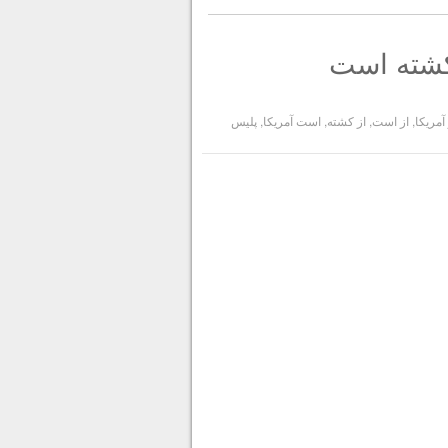
 آمریکا
,
از است
,
از کشته
,
است آمریکا
,
پلیس