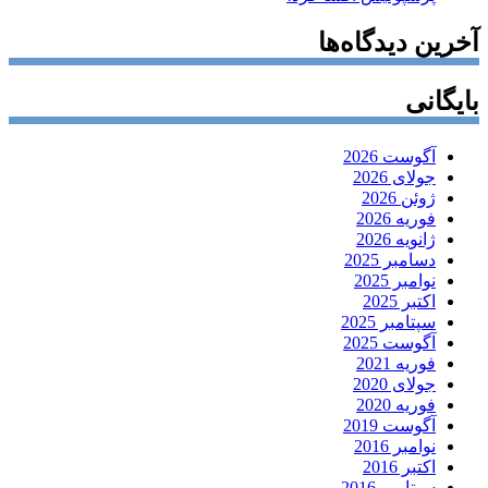
آخرین دیدگاه‌ها
بایگانی
آگوست 2026
جولای 2026
ژوئن 2026
فوریه 2026
ژانویه 2026
دسامبر 2025
نوامبر 2025
اکتبر 2025
سپتامبر 2025
آگوست 2025
فوریه 2021
جولای 2020
فوریه 2020
آگوست 2019
نوامبر 2016
اکتبر 2016
سپتامبر 2016