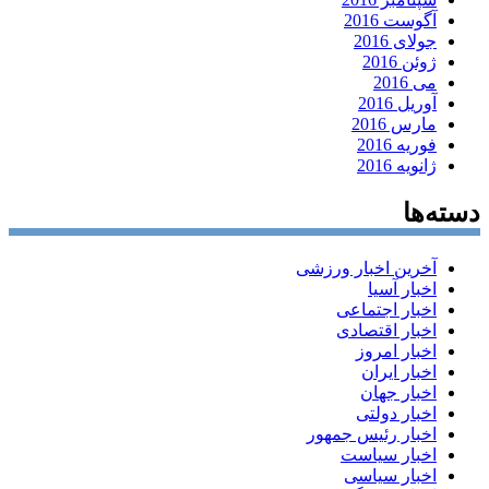
آگوست 2016
جولای 2016
ژوئن 2016
می 2016
آوریل 2016
مارس 2016
فوریه 2016
ژانویه 2016
دسته‌ها
آخرین اخبار ورزشی
اخبار آسیا
اخبار اجتماعی
اخبار اقتصادی
اخبار امروز
اخبار ایران
اخبار جهان
اخبار دولتی
اخبار رئیس جمهور
اخبار سیاست
اخبار سیاسی