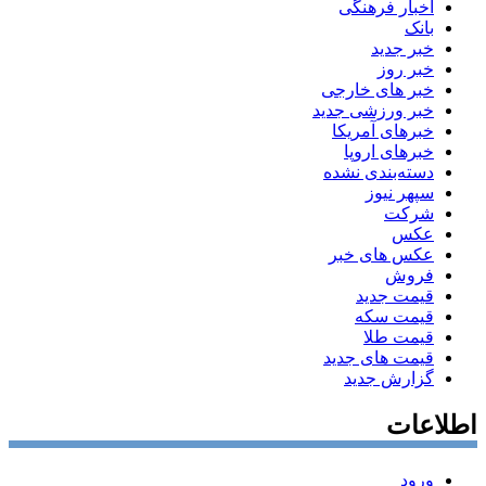
اخبار فرهنگی
بانک
خبر جدید
خبر روز
خبر های خارجی
خبر ورزشی جدید
خبرهای آمریکا
خبرهای اروپا
دسته‌بندی نشده
سپهر نیوز
شرکت
عکس
عکس های خبر
فروش
قیمت جدید
قیمت سکه
قیمت طلا
قیمت های جدید
گزارش جدید
اطلاعات
ورود