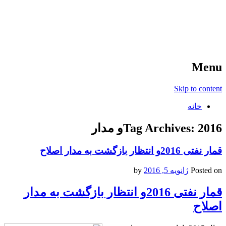
آخرین اخبار ورزشی
خبر
Menu
Skip to content
خانه
2016و مدار
Tag Archives:
قمار نفتی 2016و انتظار بازگشت به مدار اصلاح
Posted on
ژانویه 5, 2016
by
قمار نفتی 2016و انتظار بازگشت به مدار
اصلاح