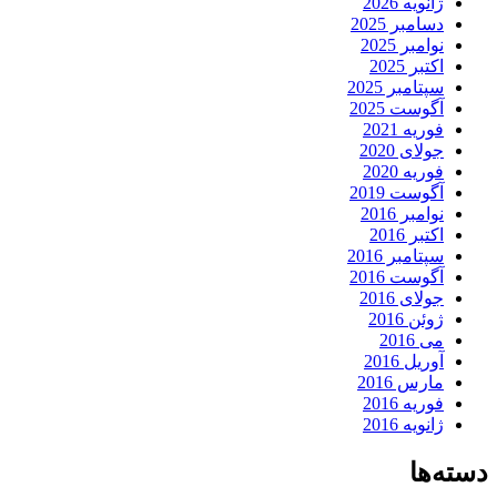
ژانویه 2026
دسامبر 2025
نوامبر 2025
اکتبر 2025
سپتامبر 2025
آگوست 2025
فوریه 2021
جولای 2020
فوریه 2020
آگوست 2019
نوامبر 2016
اکتبر 2016
سپتامبر 2016
آگوست 2016
جولای 2016
ژوئن 2016
می 2016
آوریل 2016
مارس 2016
فوریه 2016
ژانویه 2016
دسته‌ها