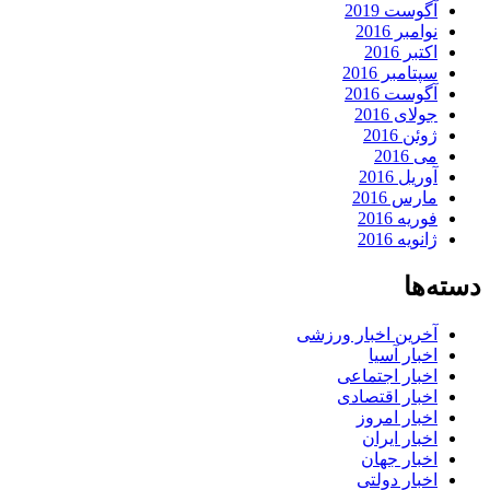
آگوست 2019
نوامبر 2016
اکتبر 2016
سپتامبر 2016
آگوست 2016
جولای 2016
ژوئن 2016
می 2016
آوریل 2016
مارس 2016
فوریه 2016
ژانویه 2016
دسته‌ها
آخرین اخبار ورزشی
اخبار آسیا
اخبار اجتماعی
اخبار اقتصادی
اخبار امروز
اخبار ایران
اخبار جهان
اخبار دولتی