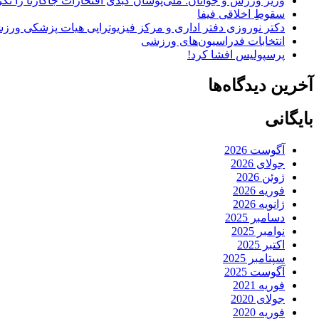
وزیر ورزش و جوانان: ملی‌پوشان کبدی افتخارات جاکارتا را تکرا
سقوطِ اخلاقی فیفا
دکتر نوروزی دفتر اداری و مرکز فیزیوتراپی هیات پزشکی ورزشی
انتخابات فدراسیون‌های ورزشی
پرسپولیس افشا کرد!
آخرین دیدگاه‌ها
بایگانی
آگوست 2026
جولای 2026
ژوئن 2026
فوریه 2026
ژانویه 2026
دسامبر 2025
نوامبر 2025
اکتبر 2025
سپتامبر 2025
آگوست 2025
فوریه 2021
جولای 2020
فوریه 2020