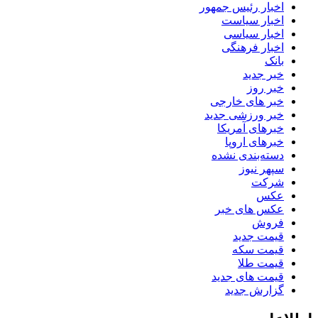
اخبار رئیس جمهور
اخبار سیاست
اخبار سیاسی
اخبار فرهنگی
بانک
خبر جدید
خبر روز
خبر های خارجی
خبر ورزشی جدید
خبرهای آمریکا
خبرهای اروپا
دسته‌بندی نشده
سپهر نیوز
شرکت
عکس
عکس های خبر
فروش
قیمت جدید
قیمت سکه
قیمت طلا
قیمت های جدید
گزارش جدید