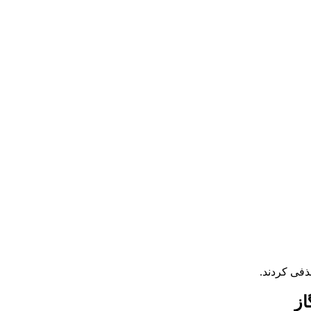
ذفی کردند.