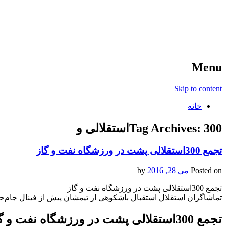
آخرین اخبار ورزشی
خبر
Menu
Skip to content
خانه
300استقلالی و
Tag Archives:
تجمع 300استقلالی پشت در ورزشگاه نفت و گاز
Posted on
می 28, 2016
by
تجمع 300استقلالی پشت در ورزشگاه نفت و گاز
تماشاگران استقلال استقبال باشکوهی از تیمشان پیش از فینال جام‌ح
تجمع 300استقلالی پشت در ورزشگاه نفت و گاز