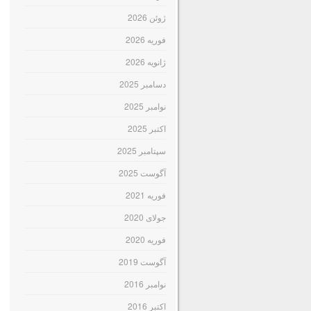
ژوئن 2026
فوریه 2026
ژانویه 2026
دسامبر 2025
نوامبر 2025
اکتبر 2025
سپتامبر 2025
آگوست 2025
فوریه 2021
جولای 2020
فوریه 2020
آگوست 2019
نوامبر 2016
اکتبر 2016