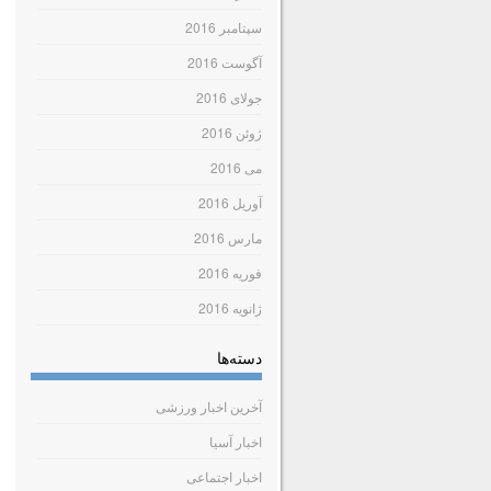
سپتامبر 2016
آگوست 2016
جولای 2016
ژوئن 2016
می 2016
آوریل 2016
مارس 2016
فوریه 2016
ژانویه 2016
دسته‌ها
آخرین اخبار ورزشی
اخبار آسیا
اخبار اجتماعی