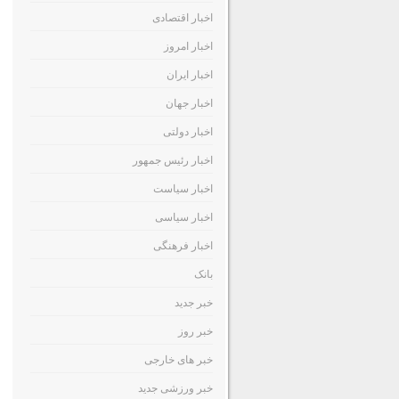
اخبار اقتصادی
اخبار امروز
اخبار ایران
اخبار جهان
اخبار دولتی
اخبار رئیس جمهور
اخبار سیاست
اخبار سیاسی
اخبار فرهنگی
بانک
خبر جدید
خبر روز
خبر های خارجی
خبر ورزشی جدید