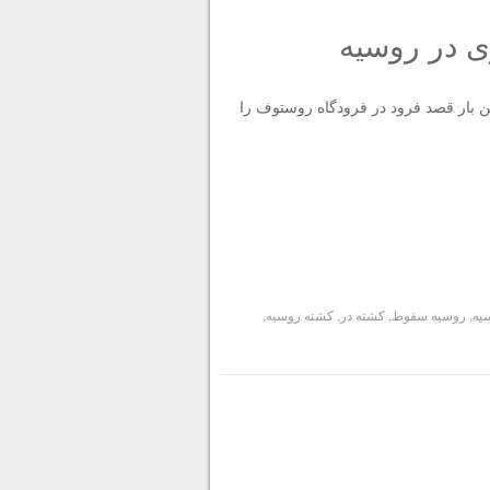
ن بار قصد فرود در فرودگاه روستوف را
یه
,
روسیه سقوط
,
کشته در
,
کشته روسیه
,