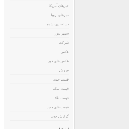
خبرهای آمریکا
خبرهای اروپا
دسته‌بندی نشده
سپهر نیوز
شرکت
عکس
عکس های خبر
فروش
قیمت جدید
قیمت سکه
قیمت طلا
قیمت های جدید
گزارش جدید