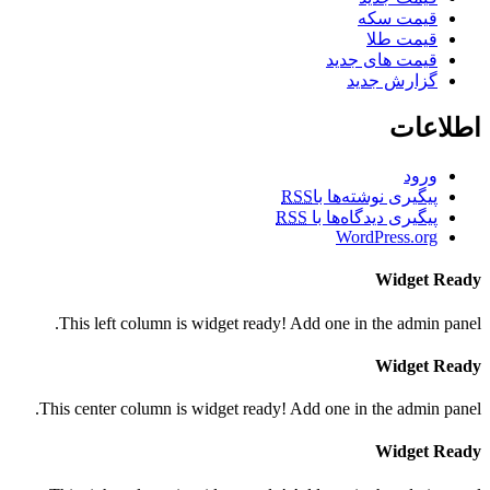
قیمت سکه
قیمت طلا
قیمت های جدید
گزارش جدید
اطلاعات
ورود
پیگیری نوشته‌ها با
RSS
پیگیری دیدگاه‌ها با
RSS
WordPress.org
Widget Ready
This left column is widget ready! Add one in the admin panel.
Widget Ready
This center column is widget ready! Add one in the admin panel.
Widget Ready