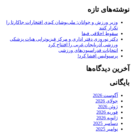
نوشته‌های تازه
وزیر ورزش و جوانان: ملی‌پوشان کبدی افتخارات جاکارتا را
تکرار کنند
سقوطِ اخلاقی فیفا
دکتر نوروزی دفتر اداری و مرکز فیزیوتراپی هیات پزشکی
ورزشی آذربایجان غربی را افتتاح کرد
انتخابات فدراسیون‌های ورزشی
پرسپولیس افشا کرد!
آخرین دیدگاه‌ها
بایگانی
آگوست 2026
جولای 2026
ژوئن 2026
فوریه 2026
ژانویه 2026
دسامبر 2025
نوامبر 2025