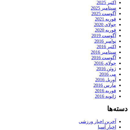
اکتبر 2025
سپتامبر 2025
آگوست 2025
فوریه 2021
جولای 2020
فوریه 2020
آگوست 2019
نوامبر 2016
اکتبر 2016
سپتامبر 2016
آگوست 2016
جولای 2016
ژوئن 2016
می 2016
آوریل 2016
مارس 2016
فوریه 2016
ژانویه 2016
دسته‌ها
آخرین اخبار ورزشی
اخبار آسیا