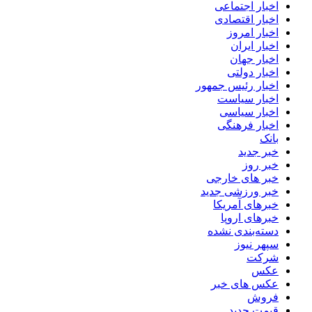
اخبار اجتماعی
اخبار اقتصادی
اخبار امروز
اخبار ایران
اخبار جهان
اخبار دولتی
اخبار رئیس جمهور
اخبار سیاست
اخبار سیاسی
اخبار فرهنگی
بانک
خبر جدید
خبر روز
خبر های خارجی
خبر ورزشی جدید
خبرهای آمریکا
خبرهای اروپا
دسته‌بندی نشده
سپهر نیوز
شرکت
عکس
عکس های خبر
فروش
قیمت جدید