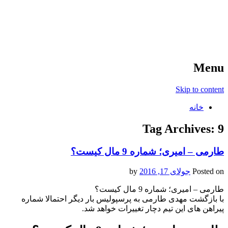
آخرین اخبار ورزشی
خبر
Menu
Skip to content
خانه
Tag Archives:
9
طارمی – امیری؛ شماره 9 مال کیست؟
Posted on
جولای 17, 2016
by
طارمی – امیری؛ شماره 9 مال کیست؟
با بازگشت مهدی طارمی به پرسپولیس بار دیگر احتمالا شماره
پیراهن های این تیم دچار تغییرات خواهد شد.