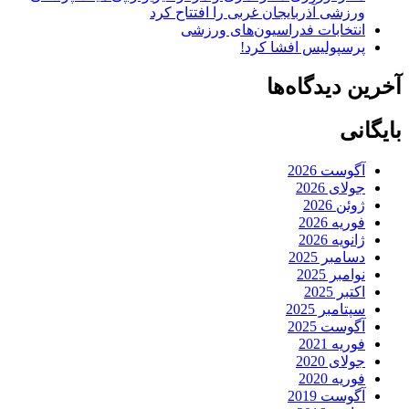
ورزشی آذربایجان غربی را افتتاح کرد
انتخابات فدراسیون‌های ورزشی
پرسپولیس افشا کرد!
آخرین دیدگاه‌ها
بایگانی
آگوست 2026
جولای 2026
ژوئن 2026
فوریه 2026
ژانویه 2026
دسامبر 2025
نوامبر 2025
اکتبر 2025
سپتامبر 2025
آگوست 2025
فوریه 2021
جولای 2020
فوریه 2020
آگوست 2019