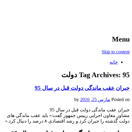
آخرین اخبار ورزشی
خبر
Menu
Skip to content
خانه
95 دولت
Tag Archives:
جبران عقب ماندگی دولت قبل در سال 95
Posted on
مارس 25, 2016
by
جبران عقب ماندگی دولت قبل در سال 95
مشاور معاون اجرایی رییس جمهور گفت:« باید عقب ماندگی های
دولت گذشته را جبران کرد و رشد اقتصادی ۸ درصد را دنبال کرد.»