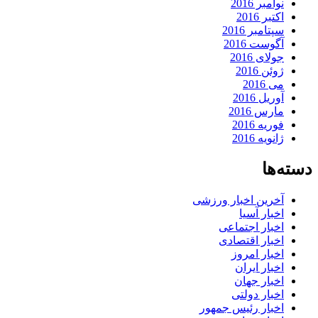
نوامبر 2016
اکتبر 2016
سپتامبر 2016
آگوست 2016
جولای 2016
ژوئن 2016
می 2016
آوریل 2016
مارس 2016
فوریه 2016
ژانویه 2016
دسته‌ها
آخرین اخبار ورزشی
اخبار آسیا
اخبار اجتماعی
اخبار اقتصادی
اخبار امروز
اخبار ایران
اخبار جهان
اخبار دولتی
اخبار رئیس جمهور