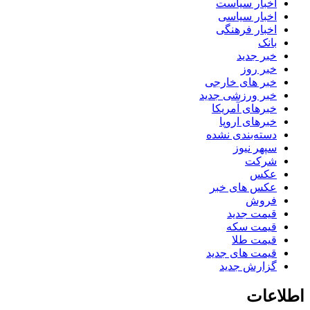
اخبار سیاست
اخبار سیاسی
اخبار فرهنگی
بانک
خبر جدید
خبر روز
خبر های خارجی
خبر ورزشی جدید
خبرهای آمریکا
خبرهای اروپا
دسته‌بندی نشده
سپهر نیوز
شرکت
عکس
عکس های خبر
فروش
قیمت جدید
قیمت سکه
قیمت طلا
قیمت های جدید
گزارش جدید
اطلاعات