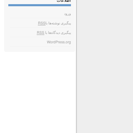
اطلاعات
ورود
پیگیری نوشته‌ها با
RSS
پیگیری دیدگاه‌ها با
RSS
WordPress.org