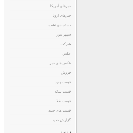
خبرهای آمریکا
خبرهای اروپا
دسته‌بندی نشده
سپهر نیوز
شرکت
عکس
عکس های خبر
فروش
قیمت جدید
قیمت سکه
قیمت طلا
قیمت های جدید
گزارش جدید