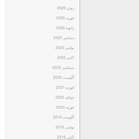
ژوئن 2026
فوریه 2026
ژانویه 2026
دسامبر 2025
نوامبر 2025
اکتبر 2025
سپتامبر 2025
آگوست 2025
فوریه 2021
جولای 2020
فوریه 2020
آگوست 2019
نوامبر 2016
اکتبر 2016