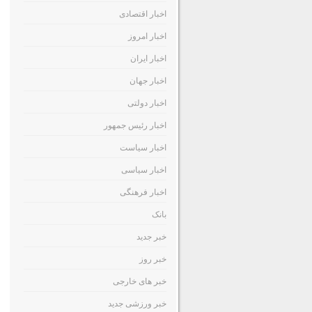
اخبار اقتصادی
اخبار امروز
اخبار ایران
اخبار جهان
اخبار دولتی
اخبار رئیس جمهور
اخبار سیاست
اخبار سیاسی
اخبار فرهنگی
بانک
خبر جدید
خبر روز
خبر های خارجی
خبر ورزشی جدید