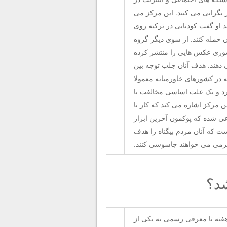
ر نگرانی می کنند. این مرکز می
 او گفت کودتایی در ترکیه روی
ن حمله کنند. از سوی دیگر گروه
سوری عکس هایی را منتشر کرده
 دهند. هدف آنان جلب توجه بین
 در کشورهای خاورمیانه معمولا
ارد و یک علت اساسی مخالفت با
 مرکز اشاره می کند که کار تا
ی شده که پوکمون آخرین ابزار
ت که آنان مردم بیگناه را هدف
رگرمی می خواهند جاسوسی کنند.
Pokemo) تنها با فاصله چند هفته تا معرفی رسمی به یکی از