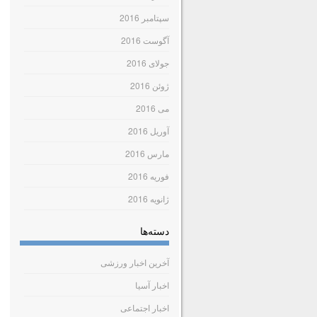
سپتامبر 2016
آگوست 2016
جولای 2016
ژوئن 2016
می 2016
آوریل 2016
مارس 2016
فوریه 2016
ژانویه 2016
دسته‌ها
آخرین اخبار ورزشی
اخبار آسیا
اخبار اجتماعی